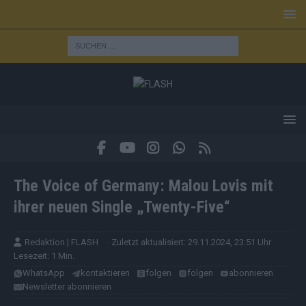
The Voice of Germany: Malou Lovis mit
ihrer neuen Single „Twenty-Five“
Redaktion | FLASH
· Zuletzt aktualisiert: 29.11.2024, 23:51 Uhr
·
Lesezeit: 1 Min.
WhatsApp
kontaktieren
folgen
folgen
abonnieren
Newsletter abonnieren