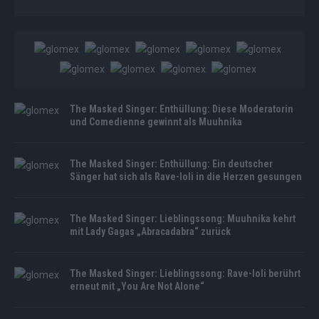
The Masked Singer: Enthüllung: Diese Moderatorin
und Comedienne gewinnt als Muuhnika
The Masked Singer: Enthüllung: Ein deutscher
Sänger hat sich als Rave-Ioli in die Herzen gesungen
The Masked Singer: Lieblingssong: Muuhnika kehrt
mit Lady Gagas „Abracadabra“ zurück
The Masked Singer: Lieblingssong: Rave-Ioli berührt
erneut mit „You Are Not Alone“