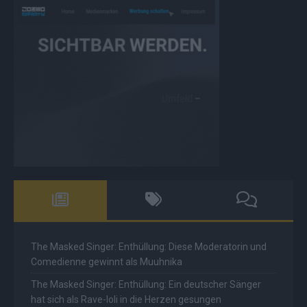
The Masked Singer: Enthüllung: Diese Moderatorin und
Comedienne gewinnt als Muuhnika
The Masked Singer: Enthüllung: Ein deutscher Sänger
hat sich als Rave-Ioli in die Herzen gesungen