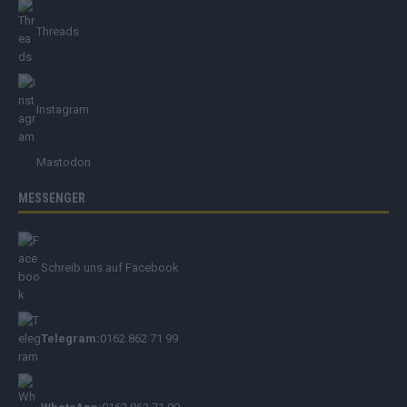
Threads
Instagram
Mastodon
MESSENGER
Schreib uns auf Facebook
Telegram:
0162 862 71 99