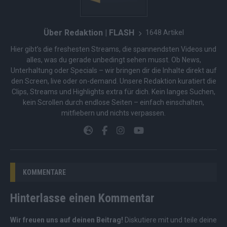
Über Redaktion | FLASH
1648 Artikel
Hier gibt’s die freshesten Streams, die spannendsten Videos und
alles, was du gerade unbedingt sehen musst. Ob News,
Unterhaltung oder Specials – wir bringen dir die Inhalte direkt auf
den Screen, live oder on-demand. Unsere Redaktion kuratiert die
Clips, Streams und Highlights extra für dich. Kein langes Suchen,
kein Scrollen durch endlose Seiten – einfach einschalten,
mitfiebern und nichts verpassen.
KOMMENTARE
Hinterlasse einen Kommentar
Wir freuen uns auf deinen Beitrag!
Diskutiere mit und teile deine