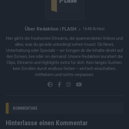
Über Redaktion | FLASH
1648 Artikel
Hier gibt’s die freshesten Streams, die spannendsten Videos und
alles, was du gerade unbedingt sehen musst. Ob News,
Unterhaltung oder Specials – wir bringen dir die Inhalte direkt auf
den Screen, live oder on-demand. Unsere Redaktion kuratiert die
Clips, Streams und Highlights extra für dich. Kein langes Suchen,
kein Scrollen durch endlose Seiten – einfach einschalten,
mitfiebern und nichts verpassen.
KOMMENTARE
Hinterlasse einen Kommentar