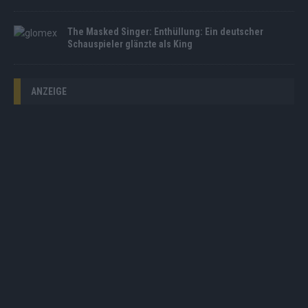
The Masked Singer: Enthüllung: Ein deutscher
Schauspieler glänzte als King
ANZEIGE