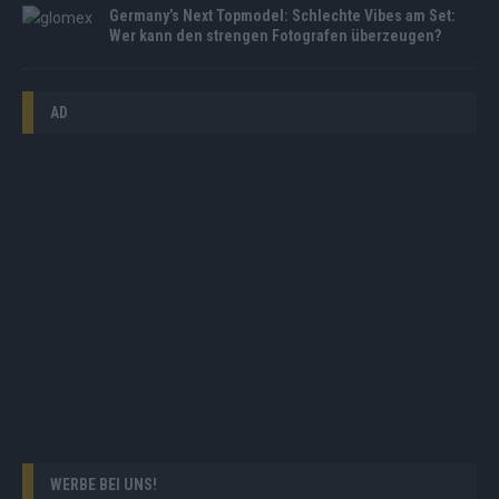
Germany’s Next Topmodel: Schlechte Vibes am Set:
Wer kann den strengen Fotografen überzeugen?
AD
WERBE BEI UNS!