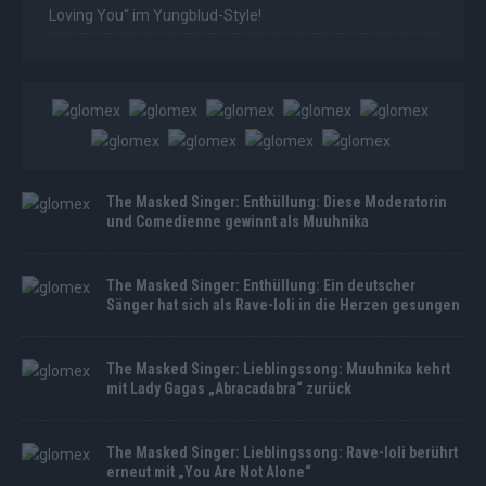
Loving You“ im Yungblud-Style!
The Masked Singer: Enthüllung: Diese Moderatorin
und Comedienne gewinnt als Muuhnika
The Masked Singer: Enthüllung: Ein deutscher
Sänger hat sich als Rave-Ioli in die Herzen gesungen
The Masked Singer: Lieblingssong: Muuhnika kehrt
mit Lady Gagas „Abracadabra“ zurück
The Masked Singer: Lieblingssong: Rave-Ioli berührt
erneut mit „You Are Not Alone“