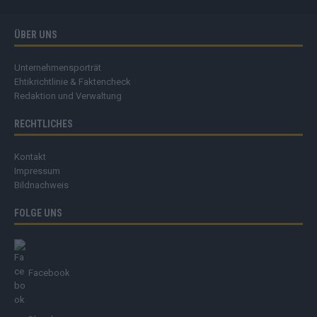
ÜBER UNS
Unternehmensporträt
Ehtikrichtlinie & Faktencheck
Redaktion und Verwaltung
RECHTLICHES
Kontakt
Impressum
Bildnachweis
FOLGE UNS
Facebook