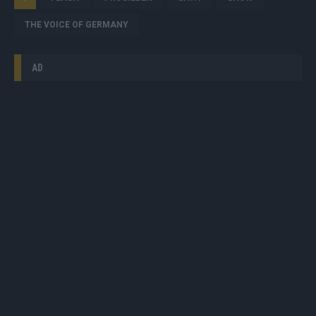
THE VOICE OF GERMANY
AD