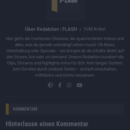
Über Redaktion | FLASH
1648 Artikel
Hier gibt’s die freshesten Streams, die spannendsten Videos und
alles, was du gerade unbedingt sehen musst. Ob News,
Unterhaltung oder Specials – wir bringen dir die Inhalte direkt auf
den Screen, live oder on-demand. Unsere Redaktion kuratiert die
Clips, Streams und Highlights extra für dich. Kein langes Suchen,
kein Scrollen durch endlose Seiten – einfach einschalten,
mitfiebern und nichts verpassen.
KOMMENTARE
Hinterlasse einen Kommentar