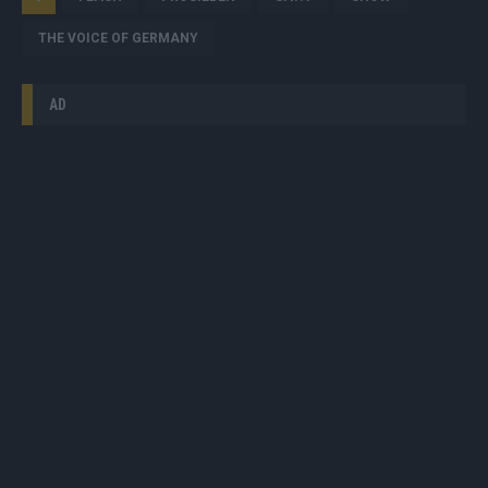
THE VOICE OF GERMANY
AD