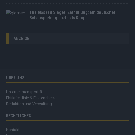
The Masked Singer: Enthüllung: Ein deutscher
Schauspieler glänzte als King
ANZEIGE
ÜBER UNS
Unternehmensporträt
Ehtikrichtlinie & Faktencheck
Redaktion und Verwaltung
RECHTLICHES
Kontakt