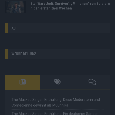
‚Star Wars Jedi: Survivor’: „Millionen“ von Spielern
in den ersten zwei Wochen
AD
WERBE BEI UNS!
The Masked Singer: Enthüllung: Diese Moderatorin und
Comedienne gewinnt als Muuhnika
The Masked Singer: Enthüllung: Ein deutscher Sänger