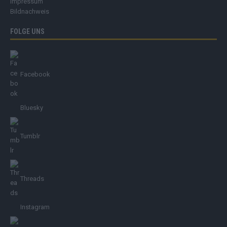
Impressum
Bildnachweis
FOLGE UNS
Facebook
Bluesky
Tumblr
Threads
Instagram