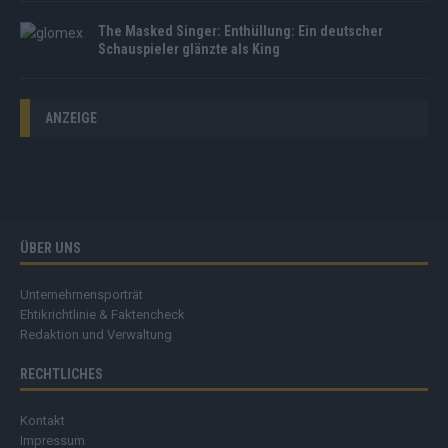
The Masked Singer: Enthüllung: Ein deutscher
Schauspieler glänzte als King
ANZEIGE
ÜBER UNS
Unternehmensporträt
Ehtikrichtlinie & Faktencheck
Redaktion und Verwaltung
RECHTLICHES
Kontakt
Impressum