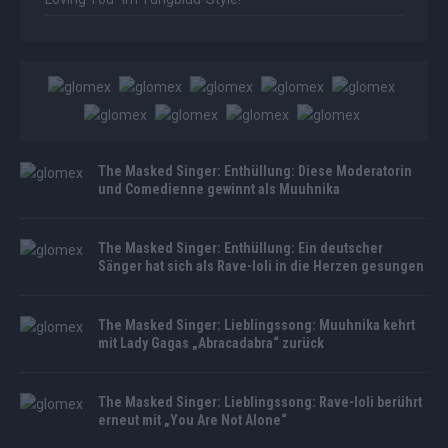
The Masked Singer: Enthüllung: Diese Moderatorin
und Comedienne gewinnt als Muuhnika
The Masked Singer: Enthüllung: Ein deutscher
Sänger hat sich als Rave-Ioli in die Herzen gesungen
The Masked Singer: Lieblingssong: Muuhnika kehrt
mit Lady Gagas „Abracadabra“ zurück
The Masked Singer: Lieblingssong: Rave-Ioli berührt
erneut mit „You Are Not Alone“