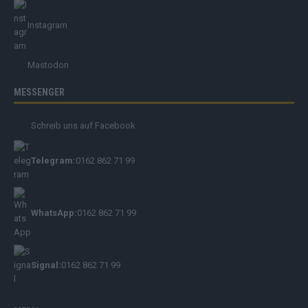
Instagram
Mastodon
MESSENGER
Schreib uns auf Facebook
Telegram:
0162 862 71 99
WhatsApp:
0162 862 71 99
Signal:
0162 862 71 99