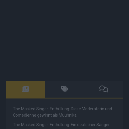
The Masked Singer: Enthüllung: Diese Moderatorin und
Comedienne gewinnt als Muuhnika
The Masked Singer: Enthüllung: Ein deutscher Sänger