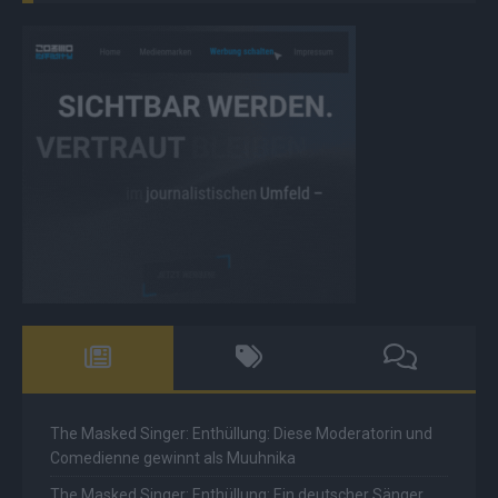
The Masked Singer: Enthüllung: Diese Moderatorin und
Comedienne gewinnt als Muuhnika
The Masked Singer: Enthüllung: Ein deutscher Sänger