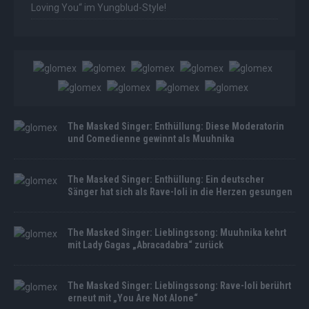
Loving You“ im Yungblud-Style!
The Masked Singer: Enthüllung: Diese Moderatorin
und Comedienne gewinnt als Muuhnika
The Masked Singer: Enthüllung: Ein deutscher
Sänger hat sich als Rave-Ioli in die Herzen gesungen
The Masked Singer: Lieblingssong: Muuhnika kehrt
mit Lady Gagas „Abracadabra“ zurück
The Masked Singer: Lieblingssong: Rave-Ioli berührt
erneut mit „You Are Not Alone“