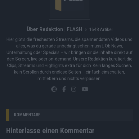
Über Redaktion | FLASH
1648 Artikel
Hier gibt’s die freshesten Streams, die spannendsten Videos und
alles, was du gerade unbedingt sehen musst. Ob News,
Unterhaltung oder Specials – wir bringen dir die Inhalte direkt auf
den Screen, live oder on-demand. Unsere Redaktion kuratiert die
Clips, Streams und Highlights extra für dich. Kein langes Suchen,
kein Scrollen durch endlose Seiten – einfach einschalten,
mitfiebern und nichts verpassen.
KOMMENTARE
Hinterlasse einen Kommentar