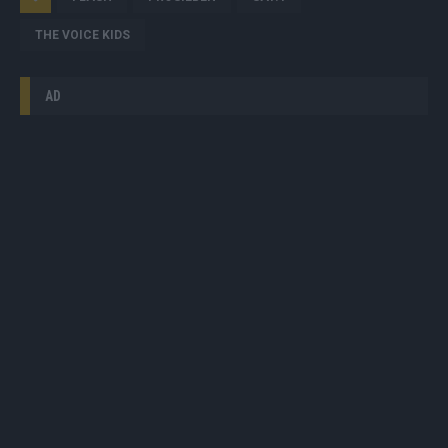
THE VOICE KIDS
AD