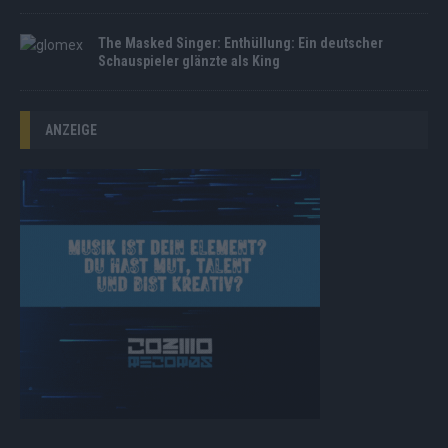
The Masked Singer: Enthüllung: Ein deutscher
Schauspieler glänzte als King
ANZEIGE