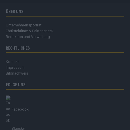
ÜBER UNS
Unternehmensporträt
Ehtikrichtlinie & Faktencheck
Redaktion und Verwaltung
RECHTLICHES
Kontakt
Impressum
Bildnachweis
FOLGE UNS
Facebook
Bluesky