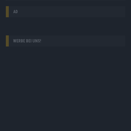
AD
WERBE BEI UNS!