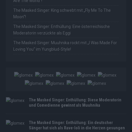
Are The World“!
The Masked Singer: King schwebt mit „Fly Me To The
Moon“!
The Masked Singer: Enthüllung: Eine österreichische
Moderatorin verzückte als Eggi
The Masked Singer: Muuhnika rockt mit „I Was Made For
Loving You“ im Yungblud-Style!
The Masked Singer: Enthüllung: Diese Moderatorin
und Comedienne gewinnt als Muuhnika
The Masked Singer: Enthüllung: Ein deutscher
Sänger hat sich als Rave-Ioli in die Herzen gesungen