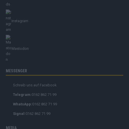
Instagram
Mastodon
MESSENGER
Schreib uns auf Facebook
Telegram:
0162 862 71 99
WhatsApp:
0162 862 71 99
Signal:
0162 862 71 99
MEDIA