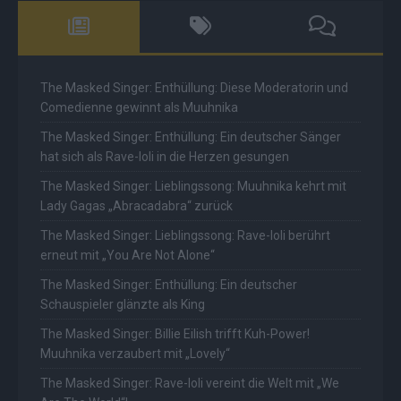
The Masked Singer: Enthüllung: Diese Moderatorin und
Comedienne gewinnt als Muuhnika
The Masked Singer: Enthüllung: Ein deutscher Sänger
hat sich als Rave-Ioli in die Herzen gesungen
The Masked Singer: Lieblingssong: Muuhnika kehrt mit
Lady Gagas „Abracadabra“ zurück
The Masked Singer: Lieblingssong: Rave-Ioli berührt
erneut mit „You Are Not Alone“
The Masked Singer: Enthüllung: Ein deutscher
Schauspieler glänzte als King
The Masked Singer: Billie Eilish trifft Kuh-Power!
Muuhnika verzaubert mit „Lovely“
The Masked Singer: Rave-Ioli vereint die Welt mit „We