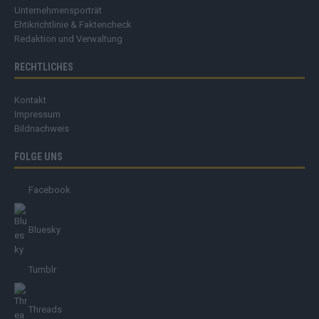
Unternehmensporträt
Ehtikrichtlinie & Faktencheck
Redaktion und Verwaltung
RECHTLICHES
Kontakt
Impressum
Bildnachweis
FOLGE UNS
Facebook
Bluesky
Tumblr
Threads