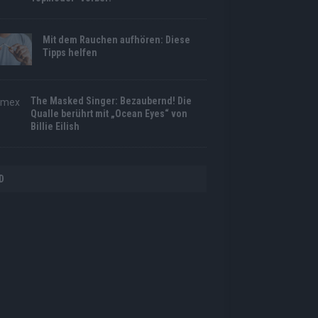
Mit dem Rauchen aufhören: Diese
Tipps helfen
The Masked Singer: Bezaubernd! Die
Qualle berührt mit „Ocean Eyes“ von
Billie Eilish
D