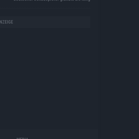
NZEIGE