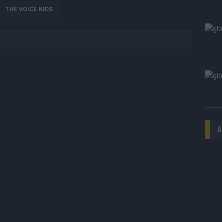
THE VOICE KIDS
A