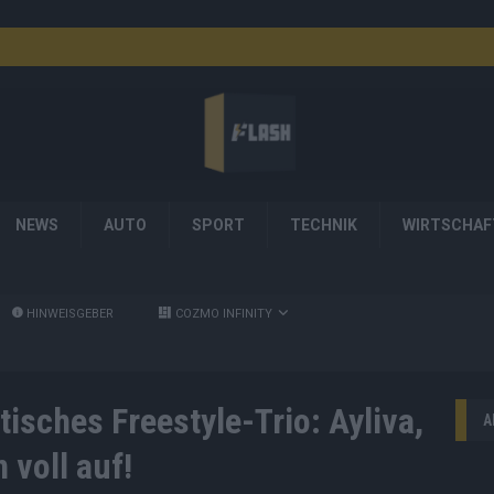
NEWS
AUTO
SPORT
TECHNIK
WIRTSCHAF
HINWEISGEBER
COZMO INFINITY
tisches Freestyle-Trio: Ayliva,
A
 voll auf!