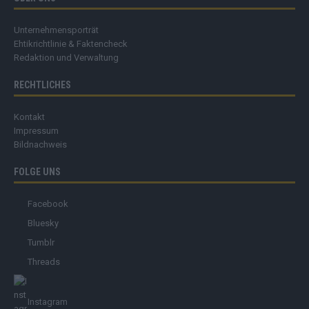
Unternehmensporträt
Ehtikrichtlinie & Faktencheck
Redaktion und Verwaltung
RECHTLICHES
Kontakt
Impressum
Bildnachweis
FOLGE UNS
Facebook
Bluesky
Tumblr
Threads
Instagram