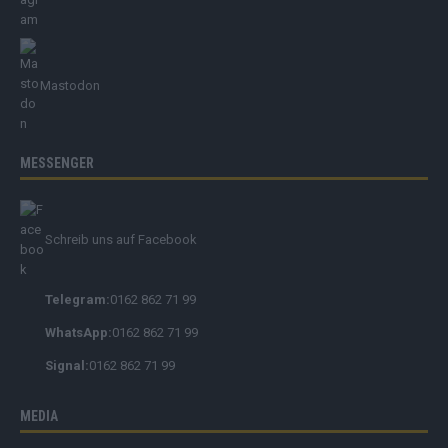
Mastodon
MESSENGER
Schreib uns auf Facebook
Telegram:
0162 862 71 99
WhatsApp:
0162 862 71 99
Signal:
0162 862 71 99
MEDIA