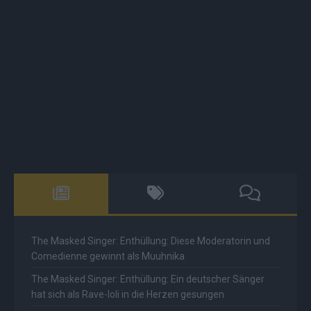
The Masked Singer: Enthüllung: Diese Moderatorin und
Comedienne gewinnt als Muuhnika
The Masked Singer: Enthüllung: Ein deutscher Sänger
hat sich als Rave-Ioli in die Herzen gesungen