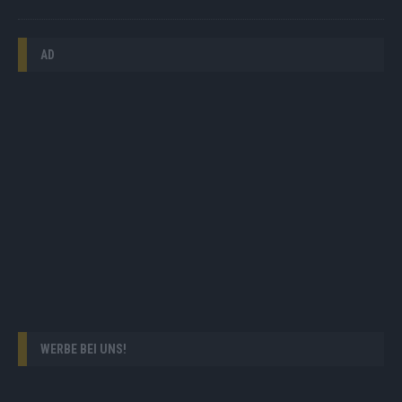
AD
WERBE BEI UNS!