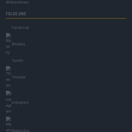
Bildnachweis
FOLGE UNS
Facebook
Bluesky
Tumblr
Threads
Instagram
Mastodon