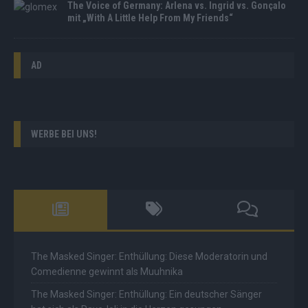
The Voice of Germany: Arlena vs. Ingrid vs. Gonçalo
mit „With A Little Help From My Friends“
AD
WERBE BEI UNS!
The Masked Singer: Enthüllung: Diese Moderatorin und
Comedienne gewinnt als Muuhnika
The Masked Singer: Enthüllung: Ein deutscher Sänger