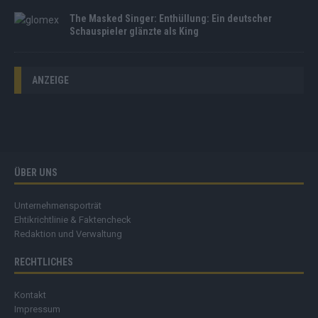
The Masked Singer: Enthüllung: Ein deutscher
Schauspieler glänzte als King
ANZEIGE
ÜBER UNS
Unternehmensporträt
Ehtikrichtlinie & Faktencheck
Redaktion und Verwaltung
RECHTLICHES
Kontakt
Impressum