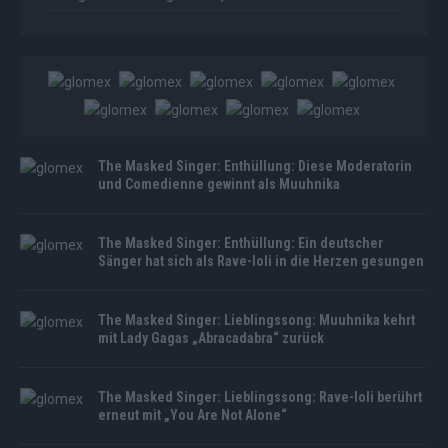
The Masked Singer: Enthüllung: Diese Moderatorin
und Comedienne gewinnt als Muuhnika
The Masked Singer: Enthüllung: Ein deutscher
Sänger hat sich als Rave-Ioli in die Herzen gesungen
The Masked Singer: Lieblingssong: Muuhnika kehrt
mit Lady Gagas „Abracadabra“ zurück
The Masked Singer: Lieblingssong: Rave-Ioli berührt
erneut mit „You Are Not Alone“