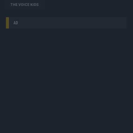
THE VOICE KIDS
AD