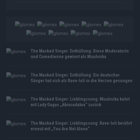
The Masked Singer: Enthüllung: Diese Moderatorin
und Comedienne gewinnt als Muuhnika
The Masked Singer: Enthüllung: Ein deutscher
Sänger hat sich als Rave-Ioli in die Herzen gesungen
The Masked Singer: Lieblingssong: Muuhnika kehrt
mit Lady Gagas „Abracadabra“ zurück
The Masked Singer: Lieblingssong: Rave-Ioli berührt
erneut mit „You Are Not Alone“