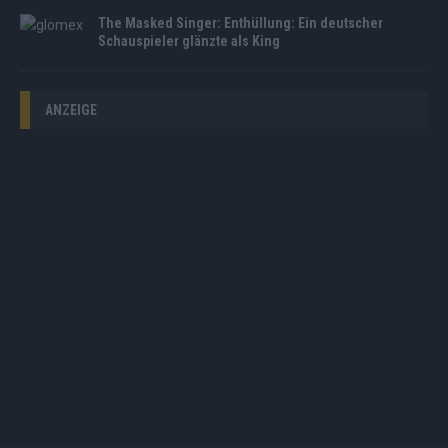
The Masked Singer: Enthüllung: Ein deutscher
Schauspieler glänzte als King
ANZEIGE