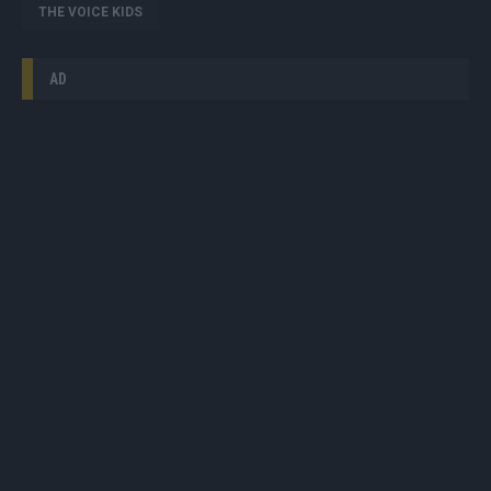
THE VOICE KIDS
AD