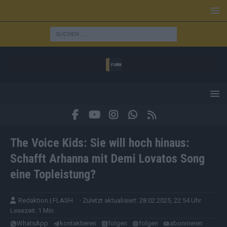
The Voice Kids: Sie will hoch hinaus:
Schafft Arhanna mit Demi Lovatos Song
eine Topleistung?
Redaktion | FLASH
· Zuletzt aktualisiert: 28.02.2025, 22:54 Uhr
·
Lesezeit: 1 Min.
WhatsApp
kontaktieren
folgen
folgen
abonnieren