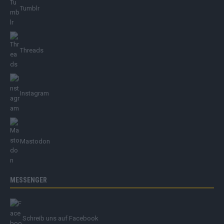
Tumblr
Threads
Instagram
Mastodon
MESSENGER
Schreib uns auf Facebook