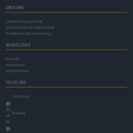
ÜBER UNS
Unternehmensporträt
Ehtikrichtlinie & Faktencheck
Redaktion und Verwaltung
RECHTLICHES
Kontakt
Impressum
Bildnachweis
FOLGE UNS
Facebook
Bluesky