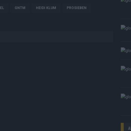
EL
GNTM
HEIDI KLUM
PROSIEBEN
A