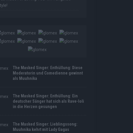
tyle!
The Masked Singer: Enthüllung: Diese
Moderatorin und Comedienne gewinnt
als Muuhnika
The Masked Singer: Enthüllung: Ein
deutscher Sänger hat sich als Rave-Ioli
in die Herzen gesungen
The Masked Singer: Lieblingssong:
Muuhnika kehrt mit Lady Gagas