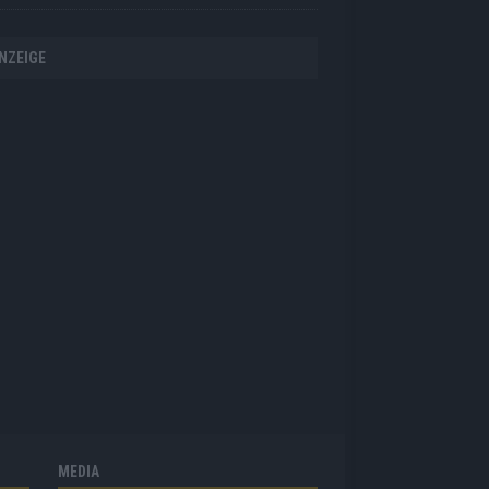
NZEIGE
MEDIA