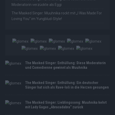
Moderatorin verzückte als Eggi
The Masked Singer: Muuhnika rockt mit „I Was Made For
Loving You“ im Yungblud-Style!
The Masked Singer: Enthüllung: Diese Moderatorin
und Comedienne gewinnt als Muuhnika
The Masked Singer: Enthüllung: Ein deutscher
Sänger hat sich als Rave-Ioli in die Herzen gesungen
The Masked Singer: Lieblingssong: Muuhnika kehrt
mit Lady Gagas „Abracadabra“ zurück