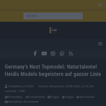
Germany’s Next Topmodel: Naturtalente!
Heidis Models begeistern auf ganzer Linie
Redaktion | FLASH
· Zuletzt aktualisiert: 20.03.2025, 22:53 Uhr
·
Lesezeit: 1 Min.
WhatsApp
kontaktieren
folgen
folgen
abonnieren
Newsletter abonnieren