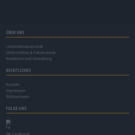
ÜBER UNS
Unternehmensporträt
Ehtikrichtlinie & Faktencheck
Redaktion und Verwaltung
RECHTLICHES
Kontakt
Impressum
Bildnachweis
FOLGE UNS
Facebook