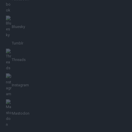
Bluesky
Tumblr
Threads
Instagram
Mastodon