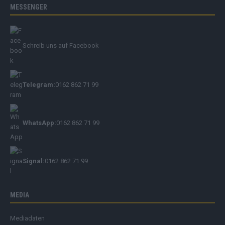
MESSENGER
Schreib uns auf Facebook
Telegram:
0162 862 71 99
WhatsApp:
0162 862 71 99
Signal:
0162 862 71 99
MEDIA
Mediadaten