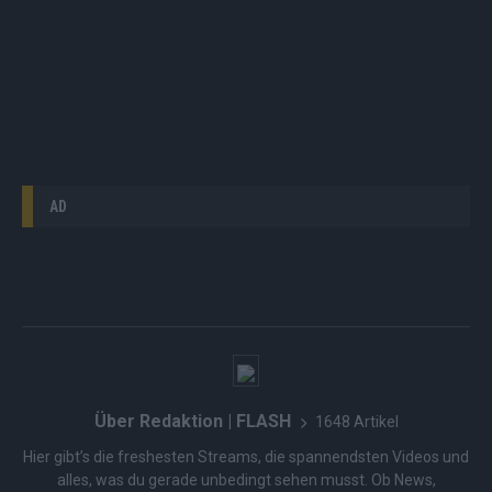
AD
Über Redaktion | FLASH
1648 Artikel
Hier gibt’s die freshesten Streams, die spannendsten Videos und
alles, was du gerade unbedingt sehen musst. Ob News,