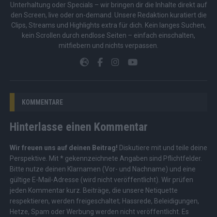
Unterhaltung oder Specials – wir bringen dir die Inhalte direkt auf
den Screen, live oder on-demand. Unsere Redaktion kuratiert die
Clips, Streams und Highlights extra für dich. Kein langes Suchen,
kein Scrollen durch endlose Seiten – einfach einschalten,
mitfiebern und nichts verpassen.
KOMMENTARE
Hinterlasse einen Kommentar
Wir freuen uns auf deinen Beitrag!
Diskutiere mit und teile deine
Perspektive. Mit * gekennzeichnete Angaben sind Pflichtfelder.
Bitte nutze deinen Klarnamen (Vor- und Nachname) und eine
gültige E-Mail-Adresse (wird nicht veröffentlicht). Wir prüfen
jeden Kommentar kurz. Beiträge, die unsere
Netiquette
respektieren, werden freigeschaltet; Hassrede, Beleidigungen,
Hetze, Spam oder Werbung werden nicht veröffentlicht. Es