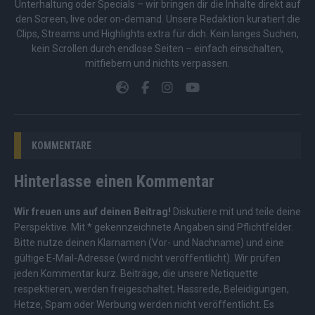
Unterhaltung oder Specials – wir bringen dir die Inhalte direkt auf
den Screen, live oder on-demand. Unsere Redaktion kuratiert die
Clips, Streams und Highlights extra für dich. Kein langes Suchen,
kein Scrollen durch endlose Seiten – einfach einschalten,
mitfiebern und nichts verpassen.
KOMMENTARE
Hinterlasse einen Kommentar
Wir freuen uns auf deinen Beitrag!
Diskutiere mit und teile deine
Perspektive. Mit * gekennzeichnete Angaben sind Pflichtfelder.
Bitte nutze deinen Klarnamen (Vor- und Nachname) und eine
gültige E-Mail-Adresse (wird nicht veröffentlicht). Wir prüfen
jeden Kommentar kurz. Beiträge, die unsere
Netiquette
respektieren, werden freigeschaltet; Hassrede, Beleidigungen,
Hetze, Spam oder Werbung werden nicht veröffentlicht. Es