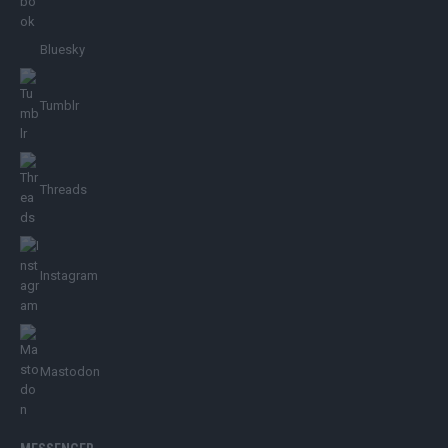
Bluesky
Tumblr
Threads
Instagram
Mastodon