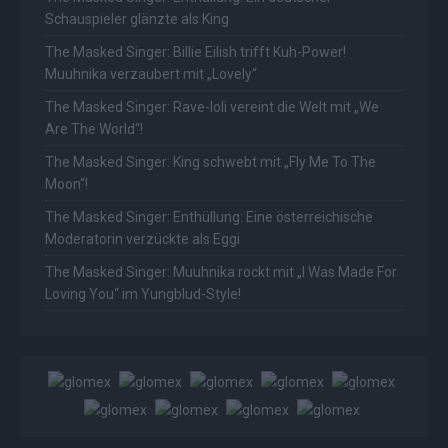
Schauspieler glänzte als King
The Masked Singer: Billie Eilish trifft Kuh-Power!
Muuhnika verzaubert mit „Lovely“
The Masked Singer: Rave-Ioli vereint die Welt mit „We
Are The World“!
The Masked Singer: King schwebt mit „Fly Me To The
Moon“!
The Masked Singer: Enthüllung: Eine österreichische
Moderatorin verzückte als Eggi
The Masked Singer: Muuhnika rockt mit „I Was Made For
Loving You“ im Yungblud-Style!