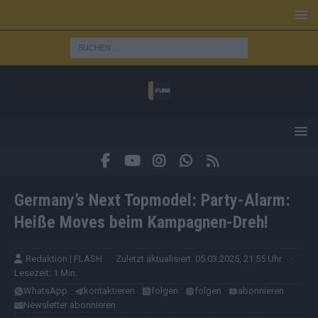
Germany’s Next Topmodel: Party-Alarm:
Heiße Moves beim Kampagnen-Dreh!
Redaktion | FLASH
· Zuletzt aktualisiert: 05.03.2025, 21:55 Uhr
·
Lesezeit: 1 Min.
WhatsApp
kontaktieren
folgen
folgen
abonnieren
Newsletter abonnieren