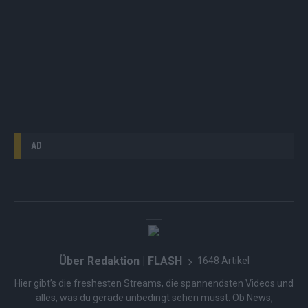
AD
Über Redaktion | FLASH
1648 Artikel
Hier gibt’s die freshesten Streams, die spannendsten Videos und
alles, was du gerade unbedingt sehen musst. Ob News,