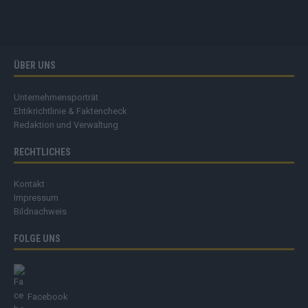
ÜBER UNS
Unternehmensporträt
Ehtikrichtlinie & Faktencheck
Redaktion und Verwaltung
RECHTLICHES
Kontakt
Impressum
Bildnachweis
FOLGE UNS
Facebook