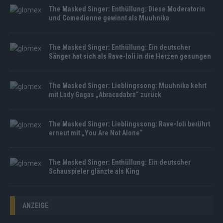
The Masked Singer: Enthüllung: Diese Moderatorin
und Comedienne gewinnt als Muuhnika
The Masked Singer: Enthüllung: Ein deutscher
Sänger hat sich als Rave-Ioli in die Herzen gesungen
The Masked Singer: Lieblingssong: Muuhnika kehrt
mit Lady Gagas „Abracadabra“ zurück
The Masked Singer: Lieblingssong: Rave-Ioli berührt
erneut mit „You Are Not Alone“
The Masked Singer: Enthüllung: Ein deutscher
Schauspieler glänzte als King
ANZEIGE