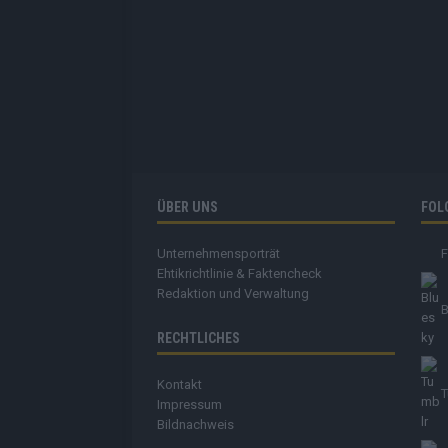
ÜBER UNS
FOL
Unternehmensporträt
Ehtikrichtlinie & Faktencheck
Redaktion und Verwaltung
B
RECHTLICHES
Kontakt
T
Impressum
Bildnachweis