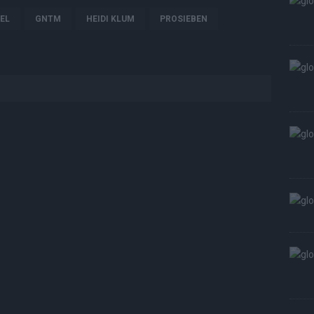
EL
GNTM
HEIDI KLUM
PROSIEBEN