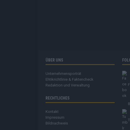
ÜBER UNS
FOL
Unternehmensporträt
Ehtikrichtlinie & Faktencheck
Redaktion und Verwaltung
RECHTLICHES
B
Kontakt
Impressum
T
Bildnachweis