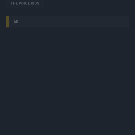
THE VOICE KIDS
AD