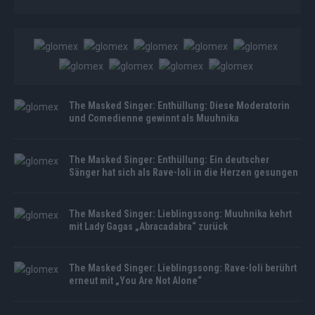
The Masked Singer: Enthüllung: Diese Moderatorin
und Comedienne gewinnt als Muuhnika
The Masked Singer: Enthüllung: Ein deutscher
Sänger hat sich als Rave-Ioli in die Herzen gesungen
The Masked Singer: Lieblingssong: Muuhnika kehrt
mit Lady Gagas „Abracadabra“ zurück
The Masked Singer: Lieblingssong: Rave-Ioli berührt
erneut mit „You Are Not Alone“