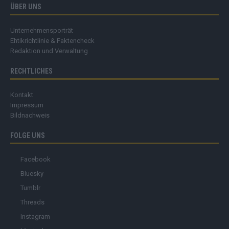
ÜBER UNS
Unternehmensporträt
Ehtikrichtlinie & Faktencheck
Redaktion und Verwaltung
RECHTLICHES
Kontakt
Impressum
Bildnachweis
FOLGE UNS
Facebook
Bluesky
Tumblr
Threads
Instagram