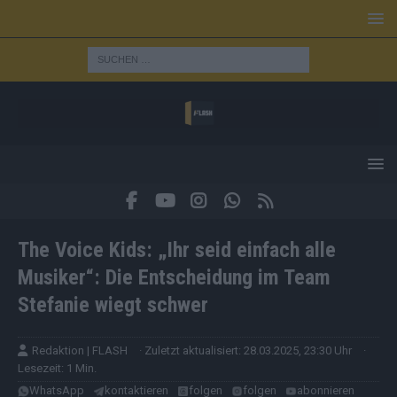
The Voice Kids: „Ihr seid einfach alle
Musiker“: Die Entscheidung im Team
Stefanie wiegt schwer
Redaktion | FLASH
· Zuletzt aktualisiert: 28.03.2025, 23:30 Uhr
·
Lesezeit: 1 Min.
WhatsApp
kontaktieren
folgen
folgen
abonnieren