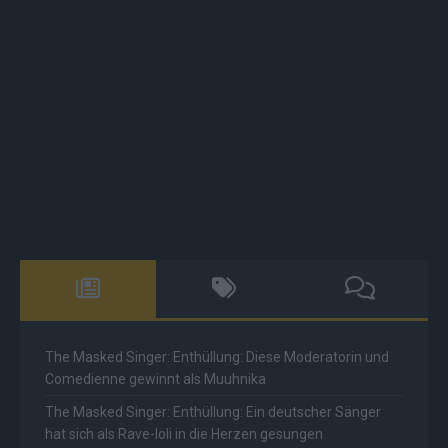
The Masked Singer: Enthüllung: Diese Moderatorin und
Comedienne gewinnt als Muuhnika
The Masked Singer: Enthüllung: Ein deutscher Sänger
hat sich als Rave-Ioli in die Herzen gesungen