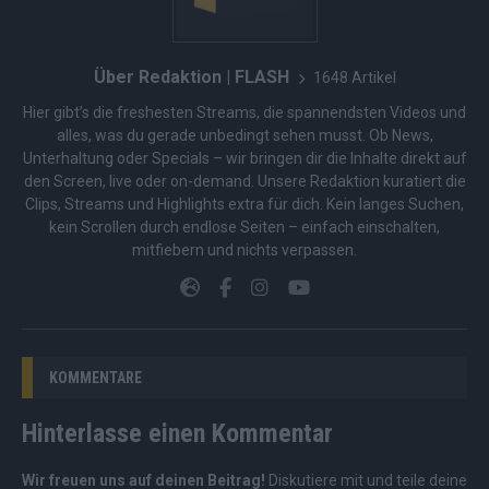
Über Redaktion | FLASH
1648 Artikel
Hier gibt’s die freshesten Streams, die spannendsten Videos und
alles, was du gerade unbedingt sehen musst. Ob News,
Unterhaltung oder Specials – wir bringen dir die Inhalte direkt auf
den Screen, live oder on-demand. Unsere Redaktion kuratiert die
Clips, Streams und Highlights extra für dich. Kein langes Suchen,
kein Scrollen durch endlose Seiten – einfach einschalten,
mitfiebern und nichts verpassen.
KOMMENTARE
Hinterlasse einen Kommentar
Wir freuen uns auf deinen Beitrag!
Diskutiere mit und teile deine