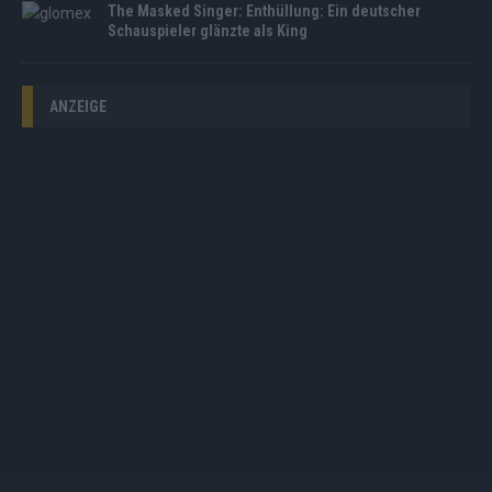
The Masked Singer: Enthüllung: Ein deutscher
Schauspieler glänzte als King
ANZEIGE