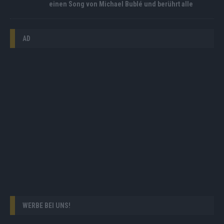
einen Song von Michael Bublé und berührt alle
AD
WERBE BEI UNS!