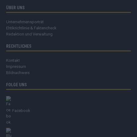
ÜBER UNS
Unternehmensporträt
Ehtikrichtlinie & Faktencheck
Redaktion und Verwaltung
RECHTLICHES
Kontakt
Impressum
Bildnachweis
FOLGE UNS
Facebook