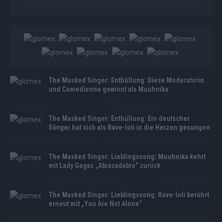
The Masked Singer: Enthüllung: Diese Moderatorin
und Comedienne gewinnt als Muuhnika
The Masked Singer: Enthüllung: Ein deutscher
Sänger hat sich als Rave-Ioli in die Herzen gesungen
The Masked Singer: Lieblingssong: Muuhnika kehrt
mit Lady Gagas „Abracadabra“ zurück
The Masked Singer: Lieblingssong: Rave-Ioli berührt
erneut mit „You Are Not Alone“