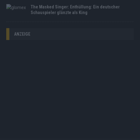
The Masked Singer: Enthüllung: Ein deutscher
Schauspieler glänzte als King
ANZEIGE