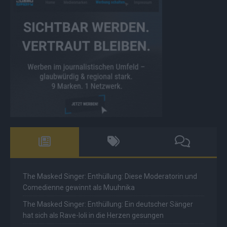
The Masked Singer: Enthüllung: Diese Moderatorin und
Comedienne gewinnt als Muuhnika
The Masked Singer: Enthüllung: Ein deutscher Sänger
hat sich als Rave-Ioli in die Herzen gesungen