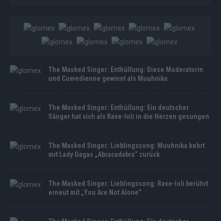
The Masked Singer: Enthüllung: Diese Moderatorin
und Comedienne gewinnt als Muuhnika
The Masked Singer: Enthüllung: Ein deutscher
Sänger hat sich als Rave-Ioli in die Herzen gesungen
The Masked Singer: Lieblingssong: Muuhnika kehrt
mit Lady Gagas „Abracadabra“ zurück
The Masked Singer: Lieblingssong: Rave-Ioli berührt
erneut mit „You Are Not Alone“