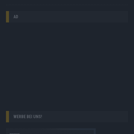
AD
WERBE BEI UNS!