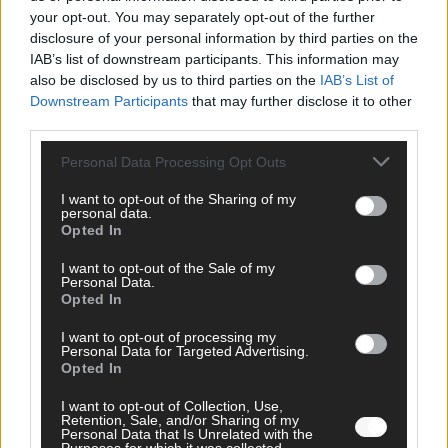
your opt-out. You may separately opt-out of the further
disclosure of your personal information by third parties on the
AD
IAB’s list of downstream participants. This information may
also be disclosed by us to third parties on the
IAB’s List of
Downstream Participants
that may further disclose it to other
third parties.
Personal Data Processing Opt Outs
I want to opt-out of the Sharing of my
personal data.
Opted In
I want to opt-out of the Sale of my
Personal Data.
Opted In
I want to opt-out of processing my
Personal Data for Targeted Advertising.
Opted In
FOLGE UNS BEI FACEBOOK
I want to opt-out of Collection, Use,
Retention, Sale, and/or Sharing of my
Personal Data that Is Unrelated with the