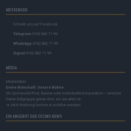
Instagram
Mastodon
MESSENGER
Schreib uns auf Facebook
Telegram:
0162 862 71 99