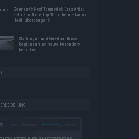
Germany’s Next Topmodel: Drag Artist
Felix S. will die Top 10 erobern – kann er
Heidi überzeugen?
Starkregen und Gewitter: Diese
Regionen sind heute besonders
betroffen
D
ERBE BEI UNS!