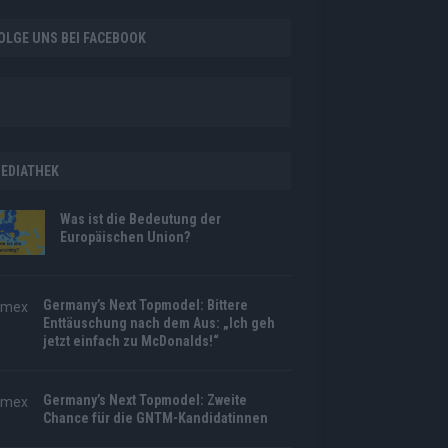
OLGE UNS BEI FACEBOOK
EDIATHEK
Was ist die Bedeutung der
Europäischen Union?
Germany’s Next Topmodel: Bittere
Enttäuschung nach dem Aus: „Ich geh
jetzt einfach zu McDonalds!“
Germany’s Next Topmodel: Zweite
Chance für die GNTM-Kandidatinnen