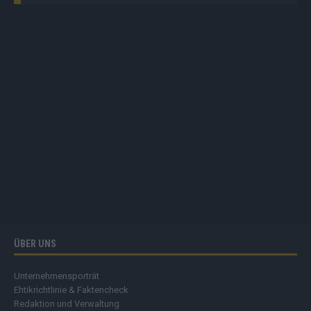
ÜBER UNS
Unternehmensporträt
Ehtikrichtlinie & Faktencheck
Redaktion und Verwaltung