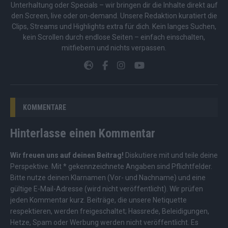
Unterhaltung oder Specials – wir bringen dir die Inhalte direkt auf
den Screen, live oder on-demand. Unsere Redaktion kuratiert die
Clips, Streams und Highlights extra für dich. Kein langes Suchen,
kein Scrollen durch endlose Seiten – einfach einschalten,
mitfiebern und nichts verpassen.
KOMMENTARE
Hinterlasse einen Kommentar
Wir freuen uns auf deinen Beitrag!
Diskutiere mit und teile deine
Perspektive. Mit * gekennzeichnete Angaben sind Pflichtfelder.
Bitte nutze deinen Klarnamen (Vor- und Nachname) und eine
gültige E-Mail-Adresse (wird nicht veröffentlicht). Wir prüfen
jeden Kommentar kurz. Beiträge, die unsere
Netiquette
respektieren, werden freigeschaltet; Hassrede, Beleidigungen,
Hetze, Spam oder Werbung werden nicht veröffentlicht. Es