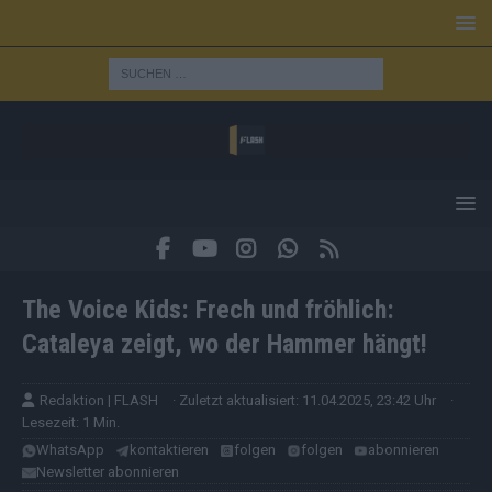
The Voice Kids: Frech und fröhlich:
Cataleya zeigt, wo der Hammer hängt!
Redaktion | FLASH
· Zuletzt aktualisiert: 11.04.2025, 23:42 Uhr
·
Lesezeit: 1 Min.
WhatsApp
kontaktieren
folgen
folgen
abonnieren
Newsletter abonnieren