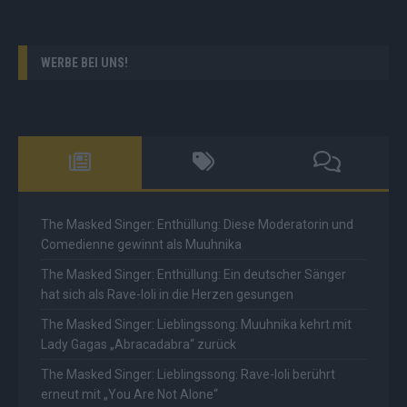
WERBE BEI UNS!
The Masked Singer: Enthüllung: Diese Moderatorin und
Comedienne gewinnt als Muuhnika
The Masked Singer: Enthüllung: Ein deutscher Sänger
hat sich als Rave-Ioli in die Herzen gesungen
The Masked Singer: Lieblingssong: Muuhnika kehrt mit
Lady Gagas „Abracadabra“ zurück
The Masked Singer: Lieblingssong: Rave-Ioli berührt
erneut mit „You Are Not Alone“