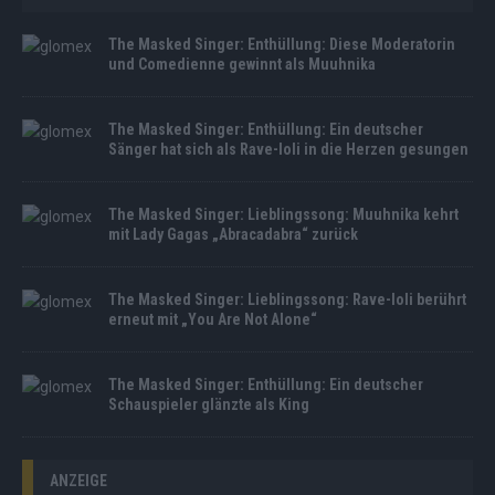
The Masked Singer: Enthüllung: Diese Moderatorin
und Comedienne gewinnt als Muuhnika
The Masked Singer: Enthüllung: Ein deutscher
Sänger hat sich als Rave-Ioli in die Herzen gesungen
The Masked Singer: Lieblingssong: Muuhnika kehrt
mit Lady Gagas „Abracadabra“ zurück
The Masked Singer: Lieblingssong: Rave-Ioli berührt
erneut mit „You Are Not Alone“
The Masked Singer: Enthüllung: Ein deutscher
Schauspieler glänzte als King
ANZEIGE