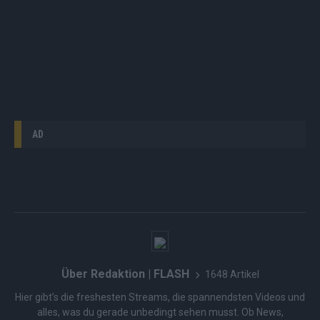
AD
Über Redaktion | FLASH
1648 Artikel
Hier gibt’s die freshesten Streams, die spannendsten Videos und
alles, was du gerade unbedingt sehen musst. Ob News,