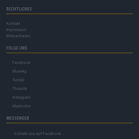
RECHTLICHES
Kontakt
Impressum
Bildnachweis
FOLGE UNS
Facebook
Bluesky
Tumblr
Threads
Instagram
Mastodon