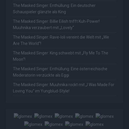
The Masked Singer: Enthüllung: Ein deutscher
Schauspieler glänzte als King
The Masked Singer: Billie Eilish trifft Kuh-Power!
Muuhnika verzaubert mit „Lovely“
The Masked Singer: Rave-Ioli vereint die Welt mit „We
Are The World“!
The Masked Singer: King schwebt mit „Fly Me To The
Moon“!
The Masked Singer: Enthüllung: Eine österreichische
Moderatorin verzückte als Eggi
The Masked Singer: Muuhnika rockt mit „I Was Made For
Loving You“ im Yungblud-Style!