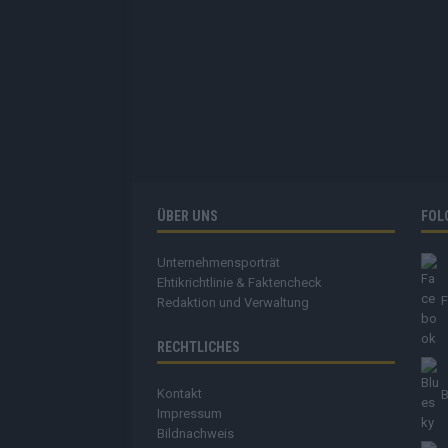
ÜBER UNS
FOL
Unternehmensporträt
Ehtikrichtlinie & Faktencheck
Redaktion und Verwaltung
RECHTLICHES
Kontakt
B
Impressum
Bildnachweis