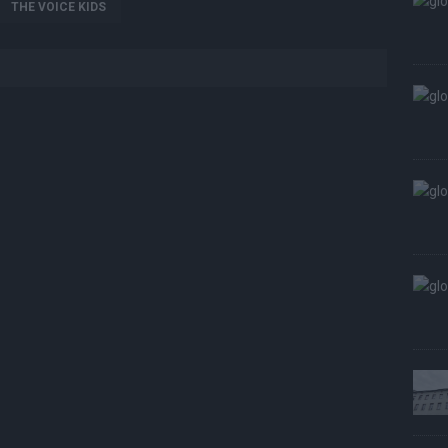
THE VOICE KIDS