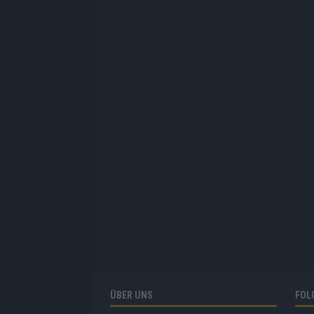
ÜBER UNS
FOL