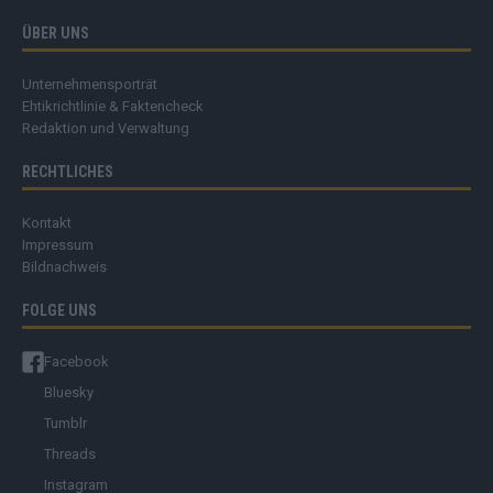
ÜBER UNS
Unternehmensporträt
Ehtikrichtlinie & Faktencheck
Redaktion und Verwaltung
RECHTLICHES
Kontakt
Impressum
Bildnachweis
FOLGE UNS
Facebook
Bluesky
Tumblr
Threads
Instagram