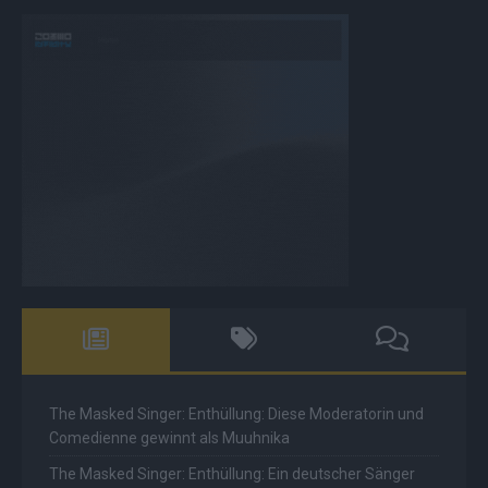
The Masked Singer: Enthüllung: Diese Moderatorin und
Comedienne gewinnt als Muuhnika
The Masked Singer: Enthüllung: Ein deutscher Sänger