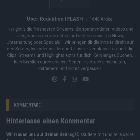
Über Redaktion | FLASH
1648 Artikel
Hier gibt’s die freshesten Streams, die spannendsten Videos und
alles, was du gerade unbedingt sehen musst. Ob News,
Unterhaltung oder Specials – wir bringen dir die Inhalte direkt auf
den Screen, live oder on-demand. Unsere Redaktion kuratiert die
Clips, Streams und Highlights extra für dich. Kein langes Suchen,
kein Scrollen durch endlose Seiten – einfach einschalten,
mitfiebern und nichts verpassen.
KOMMENTARE
Hinterlasse einen Kommentar
Wir freuen uns auf deinen Beitrag!
Diskutiere mit und teile deine