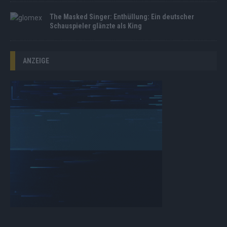
The Masked Singer: Enthüllung: Ein deutscher
Schauspieler glänzte als King
ANZEIGE