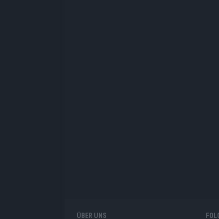
ÜBER UNS
FOL