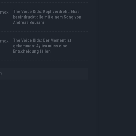
The Voice Kids: Kopf verdreht: Elias
beeindruckt alle mit einem Song von
Andreas Bourani
The Voice Kids: Der Moment ist
gekommen: Ayliva muss eine
Entscheidung fällen
D