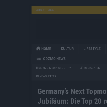
AUGUST 2026
HOME
KULTUR
LIFESTYLE
COZMO NEWS
COZMO MEDIA GROUP
MEDIADATEN
NEWSLETTER
Germany’s Next Topmo
Jubiläum: Die Top 20 