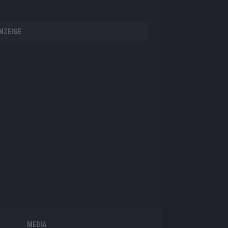
NZEIGE
MEDIA