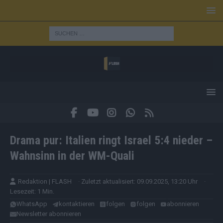
Drama pur: Italien ringt Israel 5:4 nieder –
Wahnsinn in der WM-Quali
Redaktion | FLASH
· Zuletzt aktualisiert: 09.09.2025, 13:20 Uhr
·
Lesezeit: 1 Min.
WhatsApp
kontaktieren
folgen
folgen
abonnieren
Newsletter abonnieren