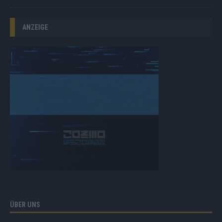
ANZEIGE
ÜBER UNS