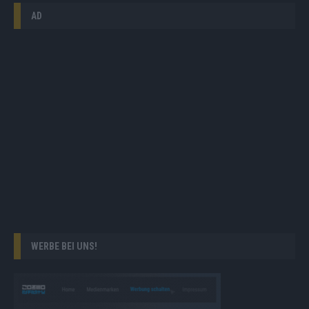
AD
WERBE BEI UNS!