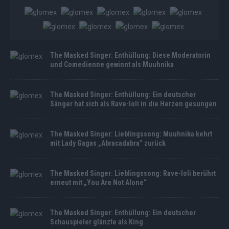
The Masked Singer: Enthüllung: Diese Moderatorin
und Comedienne gewinnt als Muuhnika
The Masked Singer: Enthüllung: Ein deutscher
Sänger hat sich als Rave-Ioli in die Herzen gesungen
The Masked Singer: Lieblingssong: Muuhnika kehrt
mit Lady Gagas „Abracadabra“ zurück
The Masked Singer: Lieblingssong: Rave-Ioli berührt
erneut mit „You Are Not Alone“
The Masked Singer: Enthüllung: Ein deutscher
Schauspieler glänzte als King