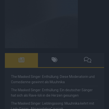
The Masked Singer: Enthüllung: Diese Moderatorin und
Comedienne gewinnt als Muuhnika
The Masked Singer: Enthüllung: Ein deutscher Sänger
hat sich als Rave-Ioli in die Herzen gesungen
The Masked Singer: Lieblingssong: Muuhnika kehrt mit
Lady Gagas „Abracadabra“ zurück