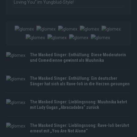
Loving You“ im Yungblud-Style!
The Masked Singer: Enthüllung: Diese Moderatorin
und Comedienne gewinnt als Muuhnika
The Masked Singer: Enthüllung: Ein deutscher
Sänger hat sich als Rave-Ioli in die Herzen gesungen
The Masked Singer: Lieblingssong: Muuhnika kehrt
mit Lady Gagas „Abracadabra“ zurück
The Masked Singer: Lieblingssong: Rave-Ioli berührt
erneut mit „You Are Not Alone“