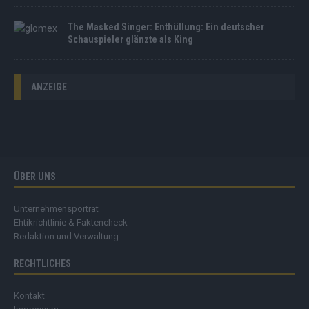
The Masked Singer: Enthüllung: Ein deutscher
Schauspieler glänzte als King
ANZEIGE
ÜBER UNS
Unternehmensporträt
Ehtikrichtlinie & Faktencheck
Redaktion und Verwaltung
RECHTLICHES
Kontakt