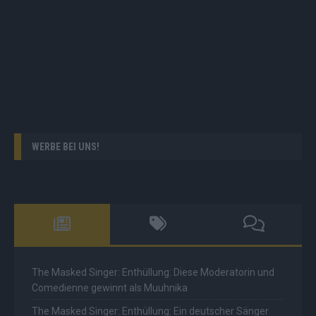
WERBE BEI UNS!
The Masked Singer: Enthüllung: Diese Moderatorin und
Comedienne gewinnt als Muuhnika
The Masked Singer: Enthüllung: Ein deutscher Sänger