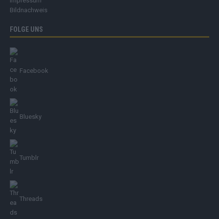
Impressum
Bildnachweis
FOLGE UNS
Facebook
Bluesky
Tumblr
Threads