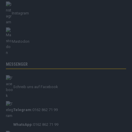
Instagram
Mastodon
MESSENGER
Schreib uns auf Facebook
Telegram:
0162 862 71 99
WhatsApp:
0162 862 71 99