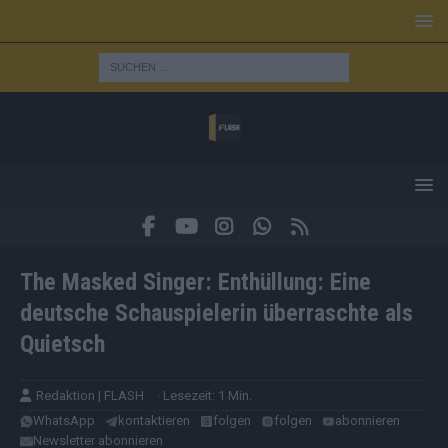
The Masked Singer: Enthüllung: Eine
deutsche Schauspielerin überraschte als
Quietsch
Redaktion | FLASH
· Lesezeit: 1 Min.
WhatsApp
kontaktieren
folgen
folgen
abonnieren
Newsletter abonnieren