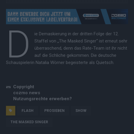
D
ie Demaskierung in der dritten Folge der 12.
Staffel von „The Masked Singer“ ist erneut sehr
überraschend, denn das Rate-Team ist ihr nicht
auf die Schliche gekommen. Die deutsche
Schauspielerin Natalia Wörner begeisterte als Quietsch.
Copyright
cozmo news
Nutzungsrechte erwerben?
FLASH
PROSIEBEN
SHOW
THE MASKED SINGER