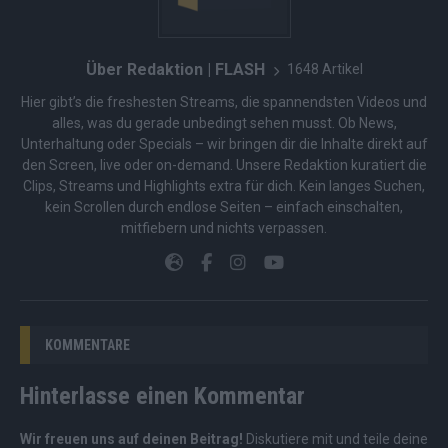
Über Redaktion | FLASH
1648 Artikel
Hier gibt’s die freshesten Streams, die spannendsten Videos und
alles, was du gerade unbedingt sehen musst. Ob News,
Unterhaltung oder Specials – wir bringen dir die Inhalte direkt auf
den Screen, live oder on-demand. Unsere Redaktion kuratiert die
Clips, Streams und Highlights extra für dich. Kein langes Suchen,
kein Scrollen durch endlose Seiten – einfach einschalten,
mitfiebern und nichts verpassen.
KOMMENTARE
Hinterlasse einen Kommentar
Wir freuen uns auf deinen Beitrag!
Diskutiere mit und teile deine