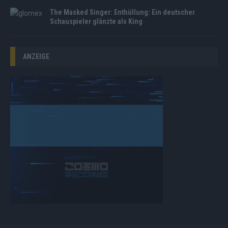
The Masked Singer: Enthüllung: Ein deutscher
Schauspieler glänzte als King
ANZEIGE