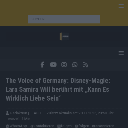
The Voice of Germany: Disney-Magie:
Lara Samira Will berührt mit „Kann Es
Wirklich Liebe Sein“
Redaktion | FLASH
· Zuletzt aktualisiert: 28.11.2025, 23:50 Uhr
·
Lesezeit: 1 Min.
WhatsApp
kontaktieren
folgen
folgen
abonnieren