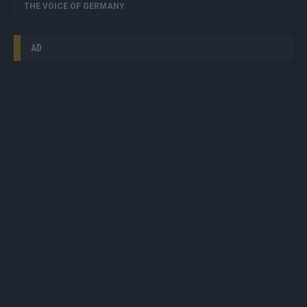
THE VOICE OF GERMANY
AD