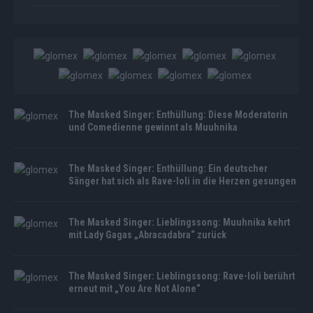
The Masked Singer: Enthüllung: Diese Moderatorin
und Comedienne gewinnt als Muuhnika
The Masked Singer: Enthüllung: Ein deutscher
Sänger hat sich als Rave-Ioli in die Herzen gesungen
The Masked Singer: Lieblingssong: Muuhnika kehrt
mit Lady Gagas „Abracadabra“ zurück
The Masked Singer: Lieblingssong: Rave-Ioli berührt
erneut mit „You Are Not Alone“