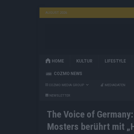
AUGUST 2026
HOME
KULTUR
LIFESTYLE
COZMO NEWS
COZMO MEDIA GROUP
MEDIADATEN
NEWSLETTER
The Voice of Germany:
Mosters berührt mit 