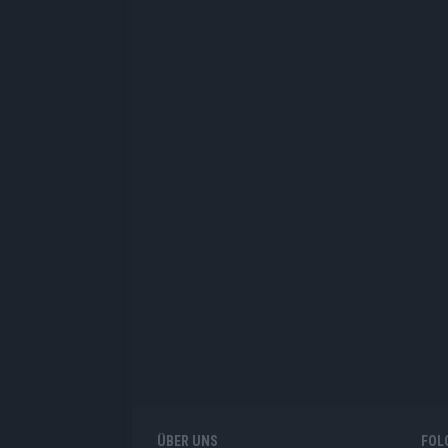
ÜBER UNS
FOL