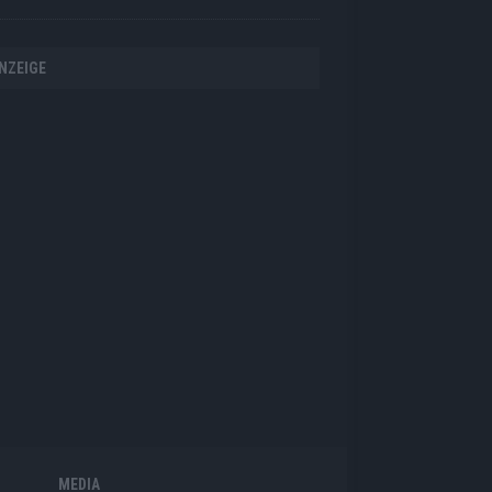
NZEIGE
MEDIA