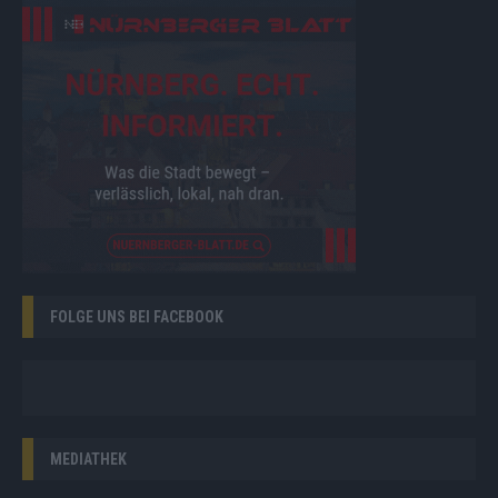
FOLGE UNS BEI FACEBOOK
MEDIATHEK