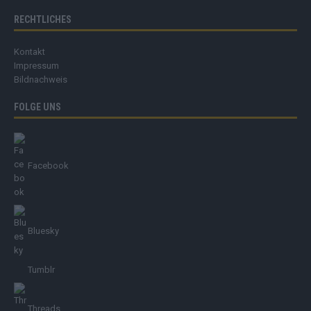
RECHTLICHES
Kontakt
Impressum
Bildnachweis
FOLGE UNS
Facebook
Bluesky
Tumblr
Threads