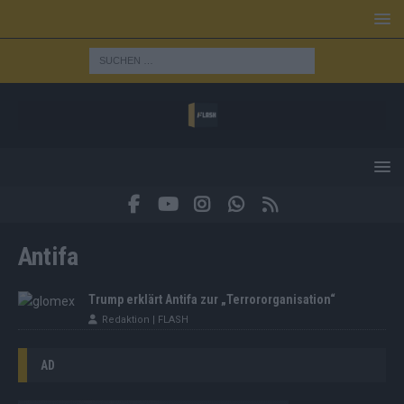
Antifa
Trump erklärt Antifa zur „Terrororganisation“
Redaktion | FLASH
AD