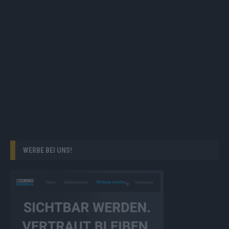
WERBE BEI UNS!