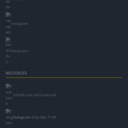
Instagram
Mastodon
MESSENGER
Schreib uns auf Facebook
Telegram:
0162 862 71 99