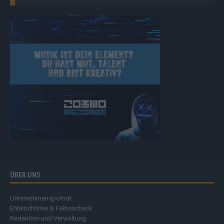
ÜBER UNS
Unternehmensporträt
Ehtikrichtlinie & Faktencheck
Redaktion und Verwaltung