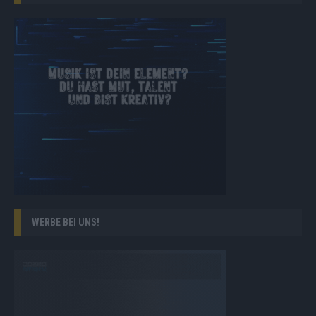
WERBE BEI UNS!