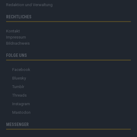
Redaktion und Verwaltung
RECHTLICHES
Kontakt
Impressum
Bildnachweis
FOLGE UNS
Facebook
Bluesky
Tumblr
Threads
Instagram
Mastodon
MESSENGER