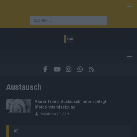
Austausch
Klarer Trend: Austauschmotor schlägt
Motorinstandsetzung
Redaktion | FLASH
AD