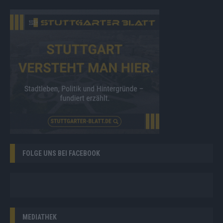
FOLGE UNS BEI FACEBOOK
MEDIATHEK