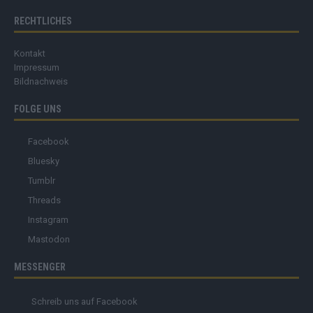
RECHTLICHES
Kontakt
Impressum
Bildnachweis
FOLGE UNS
Facebook
Bluesky
Tumblr
Threads
Instagram
Mastodon
MESSENGER
Schreib uns auf Facebook