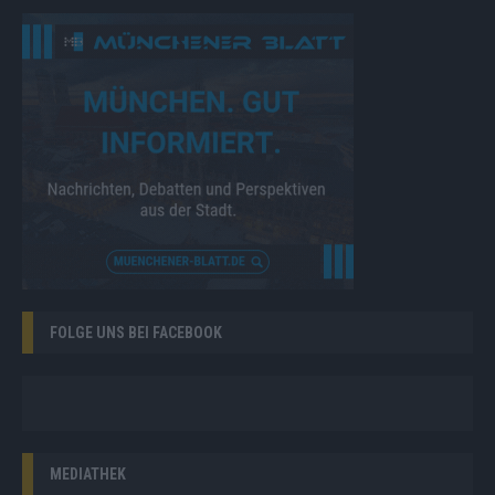
FOLGE UNS BEI FACEBOOK
MEDIATHEK