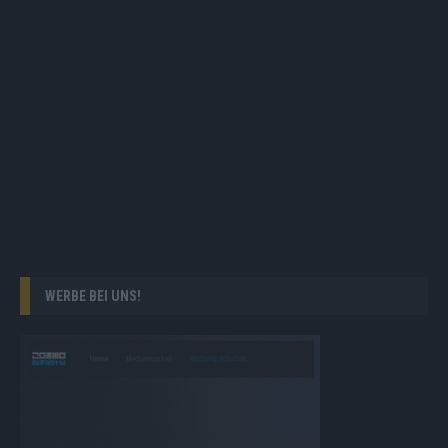
WERBE BEI UNS!