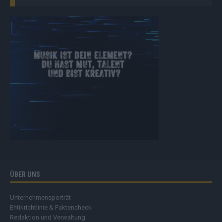
ÜBER UNS
Unternehmensporträt
Ehtikrichtlinie & Faktencheck
Redaktion und Verwaltung