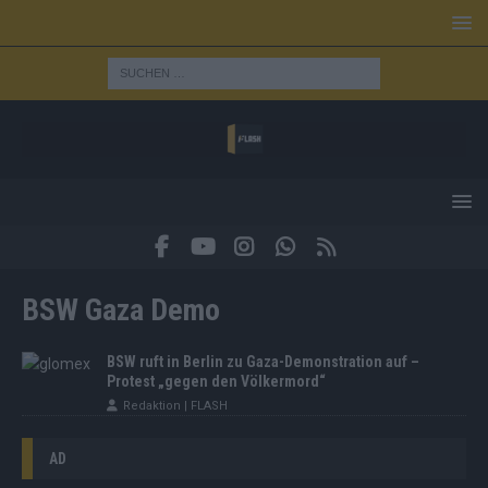
BSW Gaza Demo
BSW ruft in Berlin zu Gaza-Demonstration auf –
Protest „gegen den Völkermord“
Redaktion | FLASH
AD