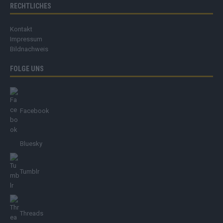
RECHTLICHES
Kontakt
Impressum
Bildnachweis
FOLGE UNS
Facebook
Bluesky
Tumblr
Threads