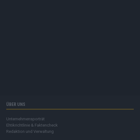
ÜBER UNS
Unternehmensporträt
Ehtikrichtlinie & Faktencheck
Redaktion und Verwaltung