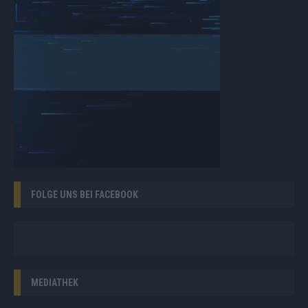
FOLGE UNS BEI FACEBOOK
MEDIATHEK