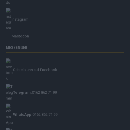
Instagram
Mastodon
MESSENGER
Schreib uns auf Facebook
Telegram:
0162 862 71 99
WhatsApp:
0162 862 71 99