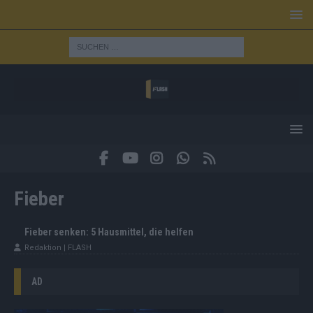
Fieber
Fieber senken: 5 Hausmittel, die helfen
Redaktion | FLASH
AD