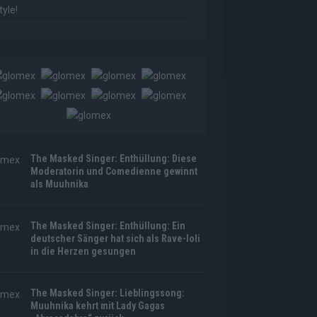
tyle!
The Masked Singer: Enthüllung: Diese
Moderatorin und Comedienne gewinnt
als Muuhnika
The Masked Singer: Enthüllung: Ein
deutscher Sänger hat sich als Rave-Ioli
in die Herzen gesungen
The Masked Singer: Lieblingssong:
Muuhnika kehrt mit Lady Gagas