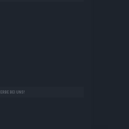
ERBE BEI UNS!