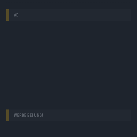
AD
WERBE BEI UNS!