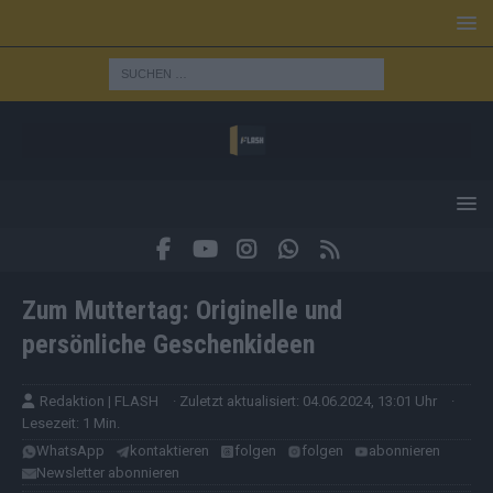
Zum Muttertag: Originelle und
persönliche Geschenkideen
Redaktion | FLASH
· Zuletzt aktualisiert: 04.06.2024, 13:01 Uhr
·
Lesezeit: 1 Min.
WhatsApp
kontaktieren
folgen
folgen
abonnieren
Newsletter abonnieren