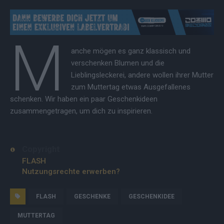
M
anche mögen es ganz klassisch und
verschenken Blumen und die
Lieblingsleckerei, andere wollen ihrer Mutter
zum Muttertag etwas Ausgefallenes
schenken. Wir haben ein paar Geschenkideen
zusammengetragen, um dich zu inspirieren.
Copyright
FLASH
Nutzungsrechte erwerben?
FLASH
GESCHENKE
GESCHENKIDEE
MUTTERTAG