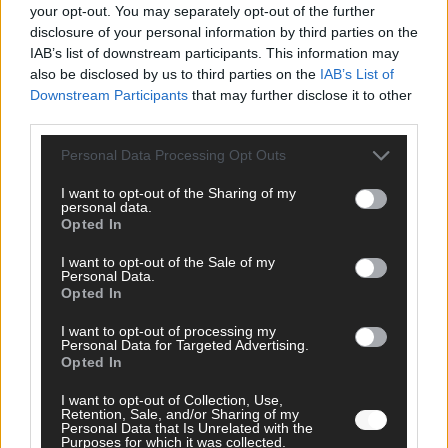
your opt-out. You may separately opt-out of the further
disclosure of your personal information by third parties on the
AD
IAB’s list of downstream participants. This information may
also be disclosed by us to third parties on the
IAB’s List of
Downstream Participants
that may further disclose it to other
third parties.
Personal Data Processing Opt Outs
I want to opt-out of the Sharing of my
personal data.
Opted In
I want to opt-out of the Sale of my
Personal Data.
Opted In
I want to opt-out of processing my
Personal Data for Targeted Advertising.
Opted In
FOLGE UNS BEI FACEBOOK
I want to opt-out of Collection, Use,
Retention, Sale, and/or Sharing of my
Personal Data that Is Unrelated with the
Purposes for which it was collected.