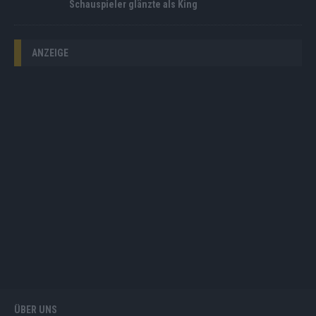
Schauspieler glänzte als King
ANZEIGE
ÜBER UNS