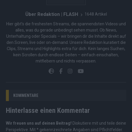
Über Redaktion | FLASH
1648 Artikel
Hier gibt’s die freshesten Streams, die spannendsten Videos und
alles, was du gerade unbedingt sehen musst. Ob News,
Unterhaltung oder Specials – wir bringen dir die Inhalte direkt auf
den Screen, live oder on-demand. Unsere Redaktion kuratiert die
Clips, Streams und Highlights extra für dich. Kein langes Suchen,
kein Scrollen durch endlose Seiten – einfach einschalten,
mitfiebern und nichts verpassen.
KOMMENTARE
Hinterlasse einen Kommentar
Wir freuen uns auf deinen Beitrag!
Diskutiere mit und teile deine
Perspektive. Mit * gekennzeichnete Angaben sind Pflichtfelder.