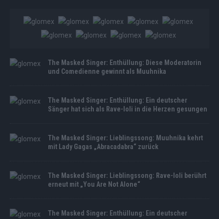
The Masked Singer: Enthüllung: Diese Moderatorin
und Comedienne gewinnt als Muuhnika
The Masked Singer: Enthüllung: Ein deutscher
Sänger hat sich als Rave-Ioli in die Herzen gesungen
The Masked Singer: Lieblingssong: Muuhnika kehrt
mit Lady Gagas „Abracadabra“ zurück
The Masked Singer: Lieblingssong: Rave-Ioli berührt
erneut mit „You Are Not Alone“
The Masked Singer: Enthüllung: Ein deutscher