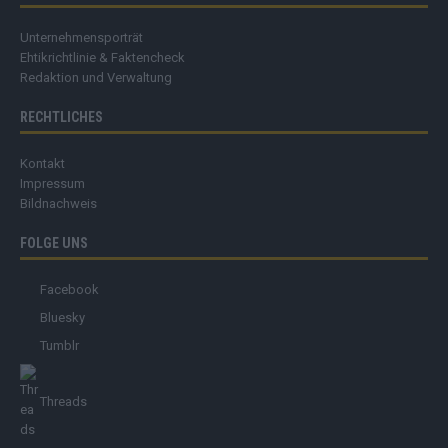
Unternehmensporträt
Ehtikrichtlinie & Faktencheck
Redaktion und Verwaltung
RECHTLICHES
Kontakt
Impressum
Bildnachweis
FOLGE UNS
Facebook
Bluesky
Tumblr
Threads