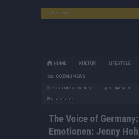
AUGUST 2026
HOME
KULTUR
LIFESTYLE
COZMO NEWS
COZMO MEDIA GROUP
MEDIADATEN
NEWSLETTER
The Voice of Germany:
Emotionen: Jenny Hoh