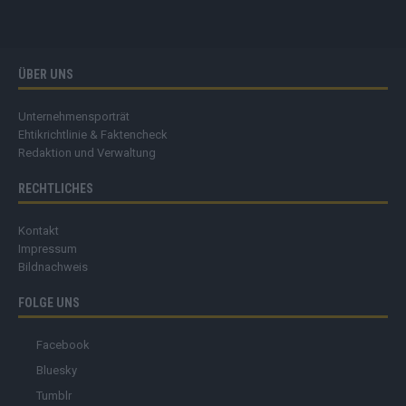
ÜBER UNS
Unternehmensporträt
Ehtikrichtlinie & Faktencheck
Redaktion und Verwaltung
RECHTLICHES
Kontakt
Impressum
Bildnachweis
FOLGE UNS
Facebook