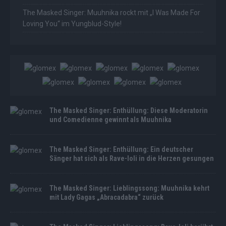
The Masked Singer: Muuhnika rockt mit „I Was Made For
Loving You“ im Yungblud-Style!
The Masked Singer: Enthüllung: Diese Moderatorin
und Comedienne gewinnt als Muuhnika
The Masked Singer: Enthüllung: Ein deutscher
Sänger hat sich als Rave-Ioli in die Herzen gesungen
The Masked Singer: Lieblingssong: Muuhnika kehrt
mit Lady Gagas „Abracadabra“ zurück