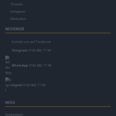
Bluesky
Tumblr
Threads
Instagram
Mastodon
MESSENGER
Schreib uns auf Facebook
Telegram:
0162 862 71 99
WhatsApp:
0162 862 71 99