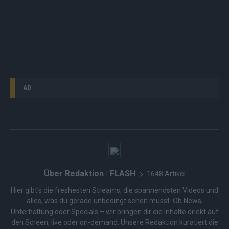
AD
Über Redaktion | FLASH
1648 Artikel
Hier gibt’s die freshesten Streams, die spannendsten Videos und
alles, was du gerade unbedingt sehen musst. Ob News,
Unterhaltung oder Specials – wir bringen dir die Inhalte direkt auf
den Screen, live oder on-demand. Unsere Redaktion kuratiert die