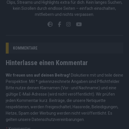
Clips, Streams und Highlights extra für dich. Kein langes Suchen,
kein Scrollen durch endlose Seiten – einfach einschalten,
mitfiebern und nichts verpassen.
KOMMENTARE
Hinterlasse einen Kommentar
Wir freuen uns auf deinen Beitrag!
Diskutiere mit und teile deine
Perspektive. Mit * gekennzeichnete Angaben sind Pflichtfelder.
Bitte nutze deinen Klarnamen (Vor- und Nachname) und eine
gültige E-Mail-Adresse (wird nicht veröffentlicht). Wir prüfen
jeden Kommentar kurz. Beiträge, die unsere
Netiquette
respektieren, werden freigeschaltet; Hassrede, Beleidigungen,
Hetze, Spam oder Werbung werden nicht veröffentlicht. Es
gelten unsere
Datenschutzvereinbarungen
.
*
Kommentar