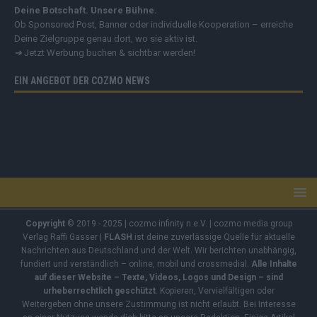
Signal:
0162 862 71 99
MEDIA
Mediadaten
Deine Botschaft. Unsere Bühne.
Ob Sponsored Post, Banner oder individuelle Kooperation – erreiche
Deine Zielgruppe genau dort, wo sie aktiv ist.
➔
Jetzt Werbung buchen & sichtbar werden!
EIN ANGEBOT DER COZMO NEWS