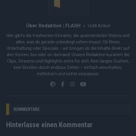
Über Redaktion | FLASH
1648 Artikel
Hier gibt’s die freshesten Streams, die spannendsten Videos und
alles, was du gerade unbedingt sehen musst. Ob News,
Unterhaltung oder Specials – wir bringen dir die Inhalte direkt auf
den Screen, live oder on-demand. Unsere Redaktion kuratiert die
Clips, Streams und Highlights extra für dich. Kein langes Suchen,
kein Scrollen durch endlose Seiten – einfach einschalten,
mitfiebern und nichts verpassen.
KOMMENTARE
Hinterlasse einen Kommentar