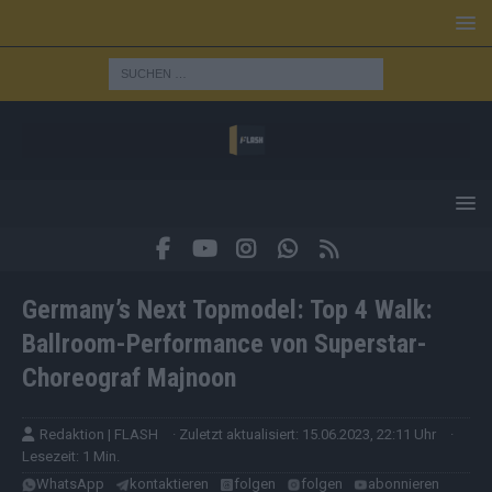
Germany’s Next Topmodel: Top 4 Walk:
Ballroom-Performance von Superstar-
Choreograf Majnoon
Redaktion | FLASH
· Zuletzt aktualisiert: 15.06.2023, 22:11 Uhr
·
Lesezeit: 1 Min.
WhatsApp
kontaktieren
folgen
folgen
abonnieren