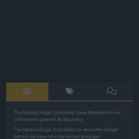
The Masked Singer: Enthüllung: Diese Moderatorin und
Comedienne gewinnt als Muuhnika
The Masked Singer: Enthüllung: Ein deutscher Sänger
hat sich als Rave-Ioli in die Herzen gesungen