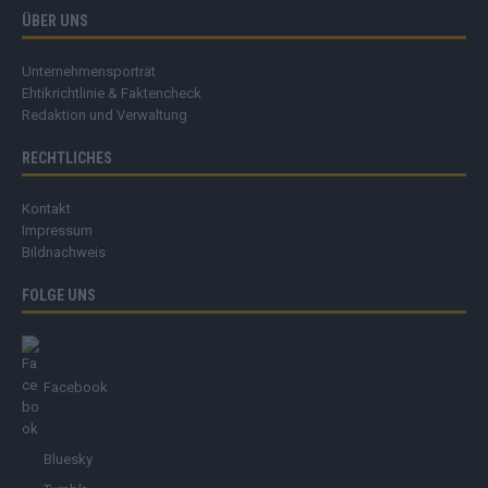
ÜBER UNS
Unternehmensporträt
Ehtikrichtlinie & Faktencheck
Redaktion und Verwaltung
RECHTLICHES
Kontakt
Impressum
Bildnachweis
FOLGE UNS
Facebook
Bluesky