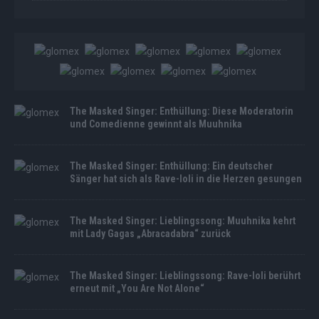
The Masked Singer: Enthüllung: Diese Moderatorin
und Comedienne gewinnt als Muuhnika
The Masked Singer: Enthüllung: Ein deutscher
Sänger hat sich als Rave-Ioli in die Herzen gesungen
The Masked Singer: Lieblingssong: Muuhnika kehrt
mit Lady Gagas „Abracadabra“ zurück
The Masked Singer: Lieblingssong: Rave-Ioli berührt
erneut mit „You Are Not Alone“