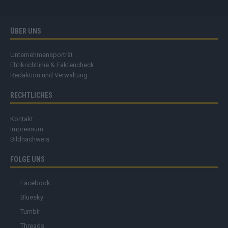
ÜBER UNS
Unternehmensporträt
Ehtikrichtlinie & Faktencheck
Redaktion und Verwaltung
RECHTLICHES
Kontakt
Impressum
Bildnachweis
FOLGE UNS
Facebook
Bluesky
Tumblr
Threads