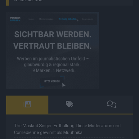
The Masked Singer: Enthüllung: Diese Moderatorin und
Comedienne gewinnt als Muuhnika