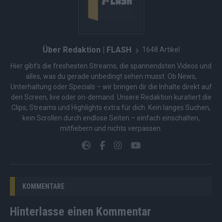
Über Redaktion | FLASH
1648 Artikel
Hier gibt’s die freshesten Streams, die spannendsten Videos und
alles, was du gerade unbedingt sehen musst. Ob News,
Unterhaltung oder Specials – wir bringen dir die Inhalte direkt auf
den Screen, live oder on-demand. Unsere Redaktion kuratiert die
Clips, Streams und Highlights extra für dich. Kein langes Suchen,
kein Scrollen durch endlose Seiten – einfach einschalten,
mitfiebern und nichts verpassen.
KOMMENTARE
Hinterlasse einen Kommentar