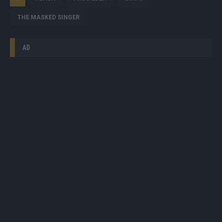
THE MASKED SINGER
AD