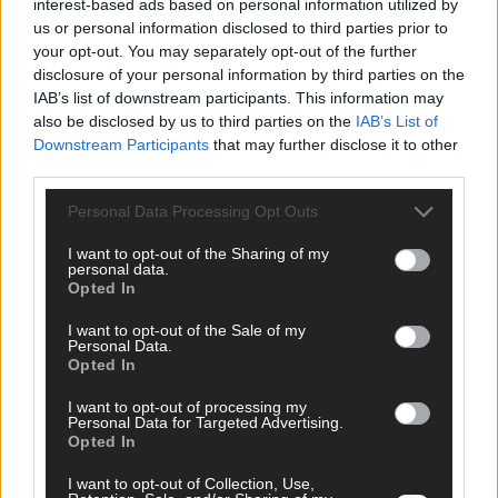
interest-based ads based on personal information utilized by
us or personal information disclosed to third parties prior to
your opt-out. You may separately opt-out of the further
disclosure of your personal information by third parties on the
IAB’s list of downstream participants. This information may
AD
also be disclosed by us to third parties on the
IAB’s List of
Downstream Participants
that may further disclose it to other
third parties.
Personal Data Processing Opt Outs
I want to opt-out of the Sharing of my
personal data.
Opted In
I want to opt-out of the Sale of my
Personal Data.
Opted In
I want to opt-out of processing my
Personal Data for Targeted Advertising.
Opted In
FOLGE UNS BEI FACEBOOK
I want to opt-out of Collection, Use,