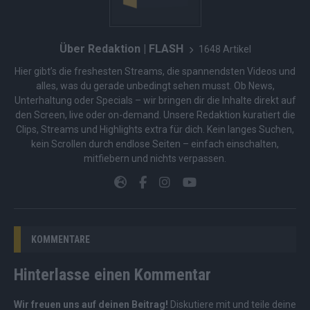
Über Redaktion | FLASH
1648 Artikel
Hier gibt’s die freshesten Streams, die spannendsten Videos und
alles, was du gerade unbedingt sehen musst. Ob News,
Unterhaltung oder Specials – wir bringen dir die Inhalte direkt auf
den Screen, live oder on-demand. Unsere Redaktion kuratiert die
Clips, Streams und Highlights extra für dich. Kein langes Suchen,
kein Scrollen durch endlose Seiten – einfach einschalten,
mitfiebern und nichts verpassen.
KOMMENTARE
Hinterlasse einen Kommentar
Wir freuen uns auf deinen Beitrag!
Diskutiere mit und teile deine