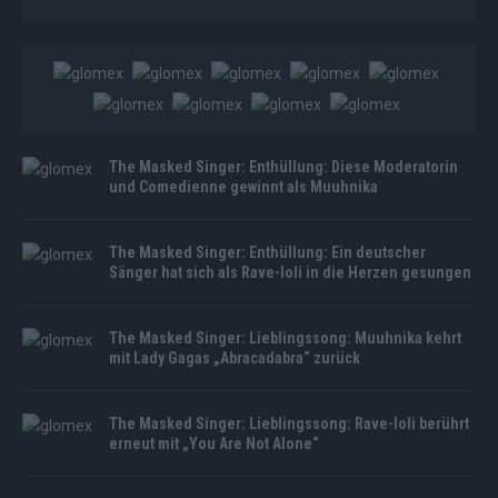
The Masked Singer: Enthüllung: Diese Moderatorin
und Comedienne gewinnt als Muuhnika
The Masked Singer: Enthüllung: Ein deutscher
Sänger hat sich als Rave-Ioli in die Herzen gesungen
The Masked Singer: Lieblingssong: Muuhnika kehrt
mit Lady Gagas „Abracadabra“ zurück
The Masked Singer: Lieblingssong: Rave-Ioli berührt
erneut mit „You Are Not Alone“