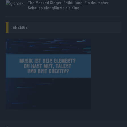
The Masked Singer: Enthüllung: Ein deutscher
Schauspieler glänzte als King
ANZEIGE