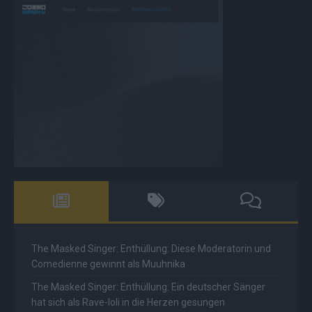
The Masked Singer: Enthüllung: Diese Moderatorin und
Comedienne gewinnt als Muuhnika
The Masked Singer: Enthüllung: Ein deutscher Sänger
hat sich als Rave-Ioli in die Herzen gesungen