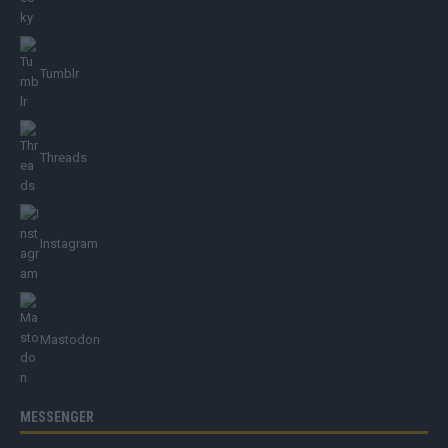
Tumblr
Threads
Instagram
Mastodon
MESSENGER