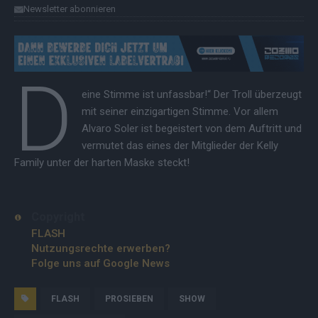
Newsletter abonnieren
D
eine Stimme ist unfassbar!“ Der Troll überzeugt
mit seiner einzigartigen Stimme. Vor allem
Alvaro Soler ist begeistert von dem Auftritt und
vermutet das eines der Mitglieder der Kelly
Family unter der harten Maske steckt!
Copyright
FLASH
Nutzungsrechte erwerben?
Folge uns auf Google News
FLASH
PROSIEBEN
SHOW