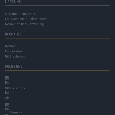
ÜBER UNS
Unternehmensporträt
Ehtikrichtlinie & Faktencheck
Redaktion und Verwaltung
RECHTLICHES
Kontakt
Impressum
Bildnachweis
FOLGE UNS
Facebook
Bluesky