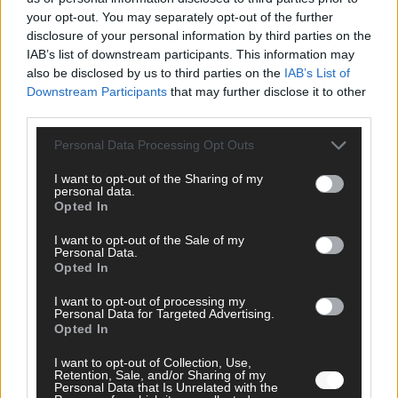
your opt-out. You may separately opt-out of the further
disclosure of your personal information by third parties on the
IAB’s list of downstream participants. This information may
AD
also be disclosed by us to third parties on the
IAB’s List of
Downstream Participants
that may further disclose it to other
third parties.
Personal Data Processing Opt Outs
I want to opt-out of the Sharing of my
personal data.
Opted In
I want to opt-out of the Sale of my
Personal Data.
Opted In
I want to opt-out of processing my
Personal Data for Targeted Advertising.
Opted In
FOLGE UNS BEI FACEBOOK
I want to opt-out of Collection, Use,
Retention, Sale, and/or Sharing of my
Personal Data that Is Unrelated with the