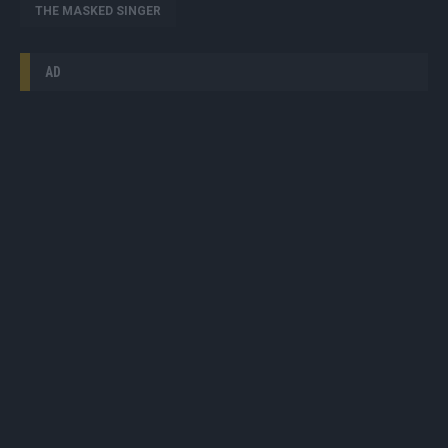
THE MASKED SINGER
AD