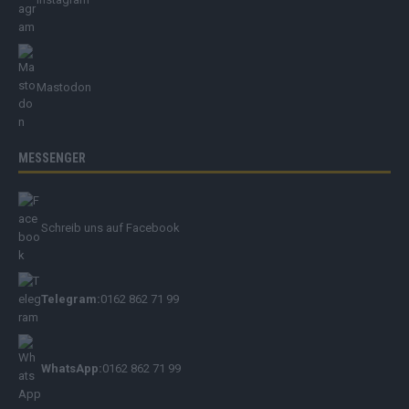
Mastodon
MESSENGER
Schreib uns auf Facebook
Telegram:
0162 862 71 99
WhatsApp:
0162 862 71 99