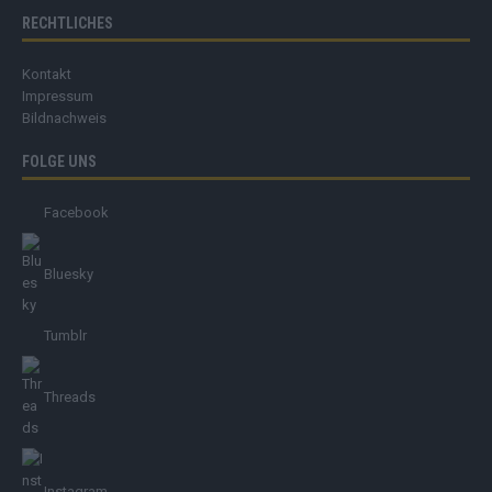
RECHTLICHES
Kontakt
Impressum
Bildnachweis
FOLGE UNS
Facebook
Bluesky
Tumblr
Threads
Instagram