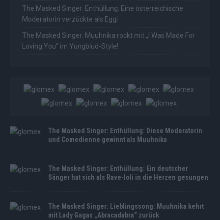
The Masked Singer: Enthüllung: Eine österreichische
Moderatorin verzückte als Eggi
The Masked Singer: Muuhnika rockt mit „I Was Made For
Loving You“ im Yungblud-Style!
The Masked Singer: Enthüllung: Diese Moderatorin
und Comedienne gewinnt als Muuhnika
The Masked Singer: Enthüllung: Ein deutscher
Sänger hat sich als Rave-Ioli in die Herzen gesungen
The Masked Singer: Lieblingssong: Muuhnika kehrt
mit Lady Gagas „Abracadabra“ zurück