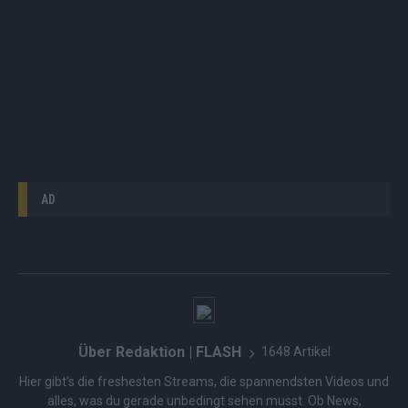
AD
Über Redaktion | FLASH
1648 Artikel
Hier gibt’s die freshesten Streams, die spannendsten Videos und
alles, was du gerade unbedingt sehen musst. Ob News,