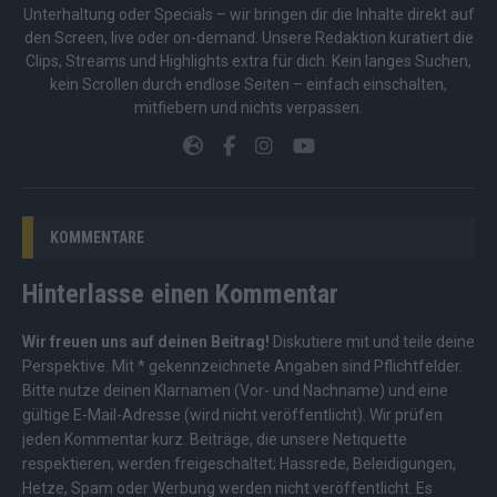
Unterhaltung oder Specials – wir bringen dir die Inhalte direkt auf
den Screen, live oder on-demand. Unsere Redaktion kuratiert die
Clips, Streams und Highlights extra für dich. Kein langes Suchen,
kein Scrollen durch endlose Seiten – einfach einschalten,
mitfiebern und nichts verpassen.
KOMMENTARE
Hinterlasse einen Kommentar
Wir freuen uns auf deinen Beitrag!
Diskutiere mit und teile deine
Perspektive. Mit * gekennzeichnete Angaben sind Pflichtfelder.
Bitte nutze deinen Klarnamen (Vor- und Nachname) und eine
gültige E-Mail-Adresse (wird nicht veröffentlicht). Wir prüfen
jeden Kommentar kurz. Beiträge, die unsere
Netiquette
respektieren, werden freigeschaltet; Hassrede, Beleidigungen,
Hetze, Spam oder Werbung werden nicht veröffentlicht. Es