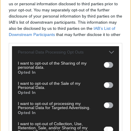
us or personal information disclosed to third parties prior to
your opt-out. You may separately opt-out of the further
disclosure of your personal information by third parties on the
AD
IAB’s list of downstream participants. This information may
also be disclosed by us to third parties on the
IAB’s List of
Downstream Participants
that may further disclose it to other
third parties.
Personal Data Processing Opt Outs
I want to opt-out of the Sharing of my
personal data.
Opted In
I want to opt-out of the Sale of my
Personal Data.
Opted In
I want to opt-out of processing my
Personal Data for Targeted Advertising.
Opted In
FOLGE UNS BEI FACEBOOK
I want to opt-out of Collection, Use,
Retention, Sale, and/or Sharing of my