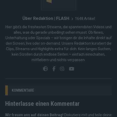
Über Redaktion | FLASH
1648 Artikel
Hier gibt’s die freshesten Streams, die spannendsten Videos und
alles, was du gerade unbedingt sehen musst. Ob News,
Unterhaltung oder Specials – wir bringen dir die Inhalte direkt auf
den Screen, live oder on-demand. Unsere Redaktion kuratiert die
Clips, Streams und Highlights extra für dich. Kein langes Suchen,
kein Scrollen durch endlose Seiten – einfach einschalten,
mitfiebern und nichts verpassen.
KOMMENTARE
Hinterlasse einen Kommentar
Wir freuen uns auf deinen Beitrag!
Diskutiere mit und teile deine