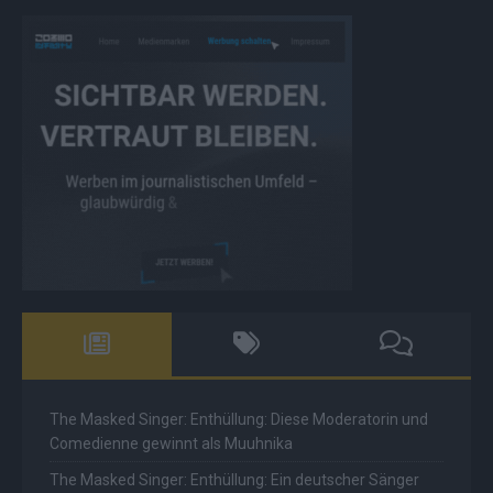
The Masked Singer: Enthüllung: Diese Moderatorin und
Comedienne gewinnt als Muuhnika
The Masked Singer: Enthüllung: Ein deutscher Sänger