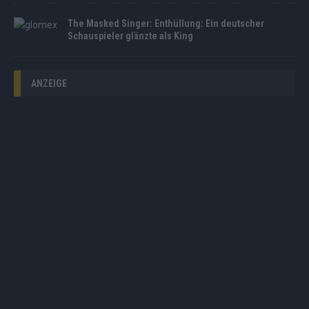
The Masked Singer: Enthüllung: Ein deutscher
Schauspieler glänzte als King
ANZEIGE