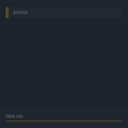
ANZEIGE
ÜBER UNS