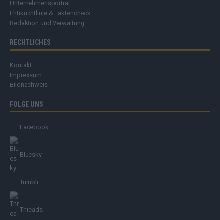
Unternehmensporträt
Ehtikrichtlinie & Faktencheck
Redaktion und Verwaltung
RECHTLICHES
Kontakt
Impressum
Bildnachweis
FOLGE UNS
Facebook
Bluesky
Tumblr
Threads