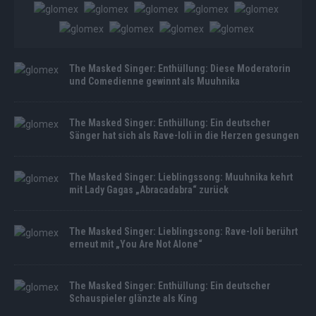
The Masked Singer: Enthüllung: Diese Moderatorin
und Comedienne gewinnt als Muuhnika
The Masked Singer: Enthüllung: Ein deutscher
Sänger hat sich als Rave-Ioli in die Herzen gesungen
The Masked Singer: Lieblingssong: Muuhnika kehrt
mit Lady Gagas „Abracadabra“ zurück
The Masked Singer: Lieblingssong: Rave-Ioli berührt
erneut mit „You Are Not Alone“
The Masked Singer: Enthüllung: Ein deutscher
Schauspieler glänzte als King