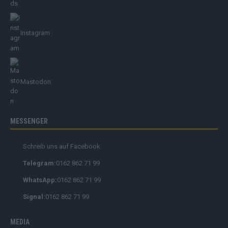
Instagram
Mastodon
MESSENGER
Schreib uns auf Facebook
Telegram:
0162 862 71 99
WhatsApp:
0162 862 71 99
Signal:
0162 862 71 99
MEDIA