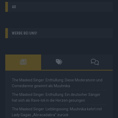
AD
WERBE BEI UNS!
The Masked Singer: Enthüllung: Diese Moderatorin und
Comedienne gewinnt als Muuhnika
The Masked Singer: Enthüllung: Ein deutscher Sänger
hat sich als Rave-Ioli in die Herzen gesungen
The Masked Singer: Lieblingssong: Muuhnika kehrt mit
Lady Gagas „Abracadabra“ zurück