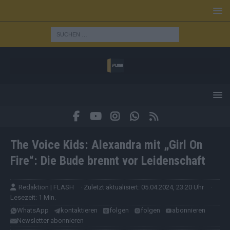
The Voice Kids: Alexandra mit „Girl On
Fire“: Die Bude brennt vor Leidenschaft
Redaktion | FLASH
· Zuletzt aktualisiert: 05.04.2024, 23:20 Uhr
·
Lesezeit: 1 Min.
WhatsApp
kontaktieren
folgen
folgen
abonnieren
Newsletter abonnieren