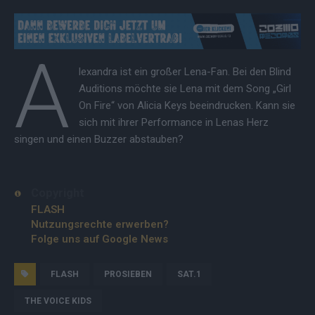
A
lexandra ist ein großer Lena-Fan. Bei den Blind
Auditions möchte sie Lena mit dem Song „Girl
On Fire“ von Alicia Keys beeindrucken. Kann sie
sich mit ihrer Performance in Lenas Herz
singen und einen Buzzer abstauben?
Copyright
FLASH
Nutzungsrechte erwerben?
Folge uns auf Google News
FLASH
PROSIEBEN
SAT.1
THE VOICE KIDS