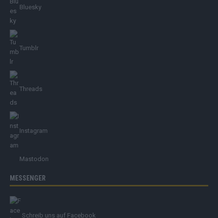
Bluesky
Tumblr
Threads
Instagram
Mastodon
MESSENGER
Schreib uns auf Facebook