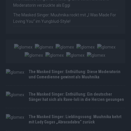
Moderatorin verzückte als Eggi
The Masked Singer: Muuhnika rockt mit „I Was Made For
Loving You“ im Yungblud-Style!
The Masked Singer: Enthüllung: Diese Moderatorin
und Comedienne gewinnt als Muuhnika
The Masked Singer: Enthüllung: Ein deutscher
Sänger hat sich als Rave-Ioli in die Herzen gesungen
The Masked Singer: Lieblingssong: Muuhnika kehrt
mit Lady Gagas „Abracadabra“ zurück