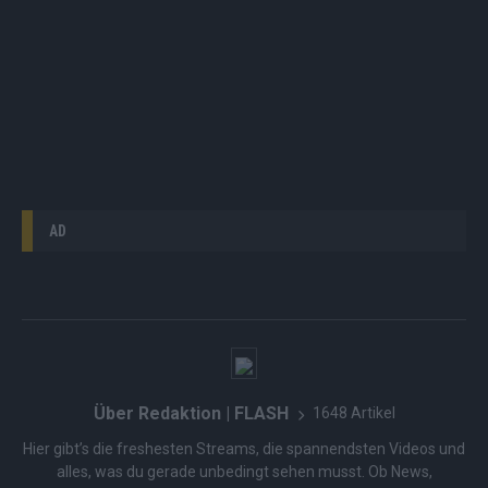
AD
Über Redaktion | FLASH
1648 Artikel
Hier gibt’s die freshesten Streams, die spannendsten Videos und
alles, was du gerade unbedingt sehen musst. Ob News,