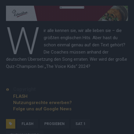
W
ir alle kennen sie, wir alle lieben sie – die
größten englischen Hits. Aber hast du
schon einmal genau auf den Text gehört?
Die Coaches müssen anhand der
deutschen Übersetzung den Song erraten. Wer wird der große
Quiz-Champion bei „The Voice Kids“ 2024?
Copyright
FLASH
Nutzungsrechte erwerben?
Folge uns auf Google News
FLASH
PROSIEBEN
SAT.1