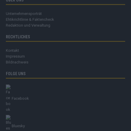
ÜBER UNS
Unternehmensporträt
Ehtikrichtlinie & Faktencheck
Redaktion und Verwaltung
RECHTLICHES
Kontakt
Impressum
Bildnachweis
FOLGE UNS
Facebook
Bluesky