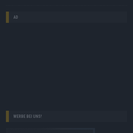
AD
WERBE BEI UNS!