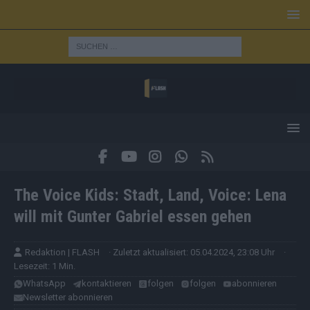
The Voice Kids: Stadt, Land, Voice: Lena
will mit Gunter Gabriel essen gehen
Redaktion | FLASH
· Zuletzt aktualisiert: 05.04.2024, 23:08 Uhr
·
Lesezeit: 1 Min.
WhatsApp
kontaktieren
folgen
folgen
abonnieren
Newsletter abonnieren