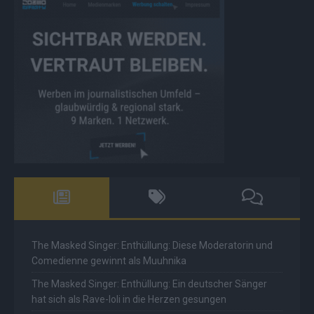
The Masked Singer: Enthüllung: Diese Moderatorin und
Comedienne gewinnt als Muuhnika
The Masked Singer: Enthüllung: Ein deutscher Sänger
hat sich als Rave-Ioli in die Herzen gesungen