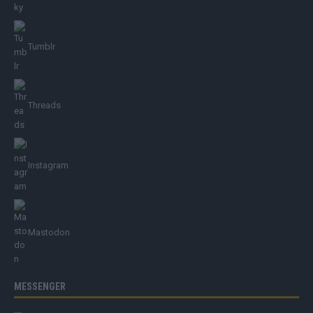
Tumblr
Threads
Instagram
Mastodon
MESSENGER