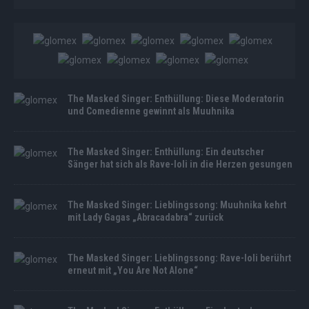
The Masked Singer: Enthüllung: Diese Moderatorin
und Comedienne gewinnt als Muuhnika
The Masked Singer: Enthüllung: Ein deutscher
Sänger hat sich als Rave-Ioli in die Herzen gesungen
The Masked Singer: Lieblingssong: Muuhnika kehrt
mit Lady Gagas „Abracadabra“ zurück
The Masked Singer: Lieblingssong: Rave-Ioli berührt
erneut mit „You Are Not Alone“