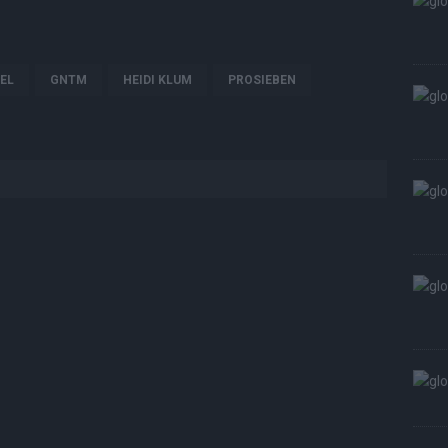
EL
GNTM
HEIDI KLUM
PROSIEBEN