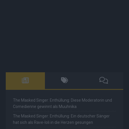
The Masked Singer: Enthüllung: Diese Moderatorin und
Comedienne gewinnt als Muuhnika
The Masked Singer: Enthüllung: Ein deutscher Sänger
hat sich als Rave-Ioli in die Herzen gesungen