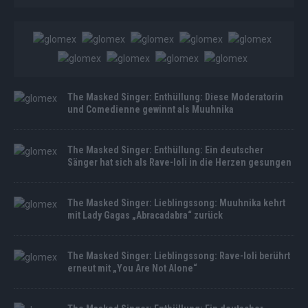
The Masked Singer: Enthüllung: Diese Moderatorin
und Comedienne gewinnt als Muuhnika
The Masked Singer: Enthüllung: Ein deutscher
Sänger hat sich als Rave-Ioli in die Herzen gesungen
The Masked Singer: Lieblingssong: Muuhnika kehrt
mit Lady Gagas „Abracadabra“ zurück
The Masked Singer: Lieblingssong: Rave-Ioli berührt
erneut mit „You Are Not Alone“