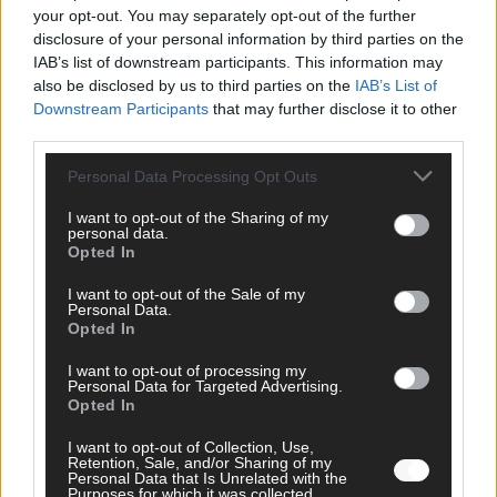
your opt-out. You may separately opt-out of the further
disclosure of your personal information by third parties on the
AD
IAB’s list of downstream participants. This information may
also be disclosed by us to third parties on the
IAB’s List of
Downstream Participants
that may further disclose it to other
third parties.
Personal Data Processing Opt Outs
I want to opt-out of the Sharing of my
personal data.
Opted In
I want to opt-out of the Sale of my
Personal Data.
Opted In
I want to opt-out of processing my
Personal Data for Targeted Advertising.
Opted In
FOLGE UNS BEI FACEBOOK
I want to opt-out of Collection, Use,
Retention, Sale, and/or Sharing of my
Personal Data that Is Unrelated with the
Purposes for which it was collected.