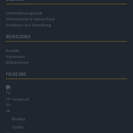
Unternehmensporträt
Ehtikrichtlinie & Faktencheck
Redaktion und Verwaltung
RECHTLICHES
Kontakt
Impressum
Bildnachweis
FOLGE UNS
Facebook
Bluesky
Tumblr