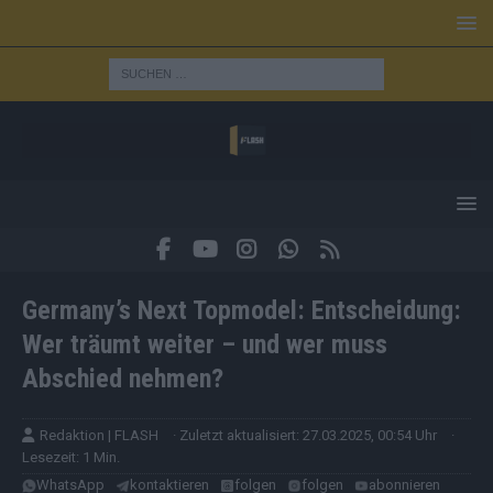
Germany’s Next Topmodel: Entscheidung:
Wer träumt weiter – und wer muss
Abschied nehmen?
Redaktion | FLASH
· Zuletzt aktualisiert: 27.03.2025, 00:54 Uhr
·
Lesezeit: 1 Min.
WhatsApp
kontaktieren
folgen
folgen
abonnieren