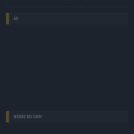
AD
WERBE BEI UNS!