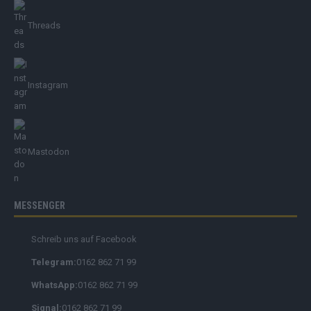
Threads
Instagram
Mastodon
MESSENGER
Schreib uns auf Facebook
Telegram:
0162 862 71 99
WhatsApp:
0162 862 71 99
Signal:
0162 862 71 99