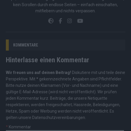
kein Scrollen durch endlose Seiten – einfach einschalten,
mitfiebern und nichts verpassen.
KOMMENTARE
Hinterlasse einen Kommentar
Wir freuen uns auf deinen Beitrag!
Diskutiere mit und teile deine
Perspektive. Mit * gekennzeichnete Angaben sind Pflichtfelder.
Bitte nutze deinen Klarnamen (Vor- und Nachname) und eine
gültige E-Mail-Adresse (wird nicht veröffentlicht). Wir prüfen
jeden Kommentar kurz. Beiträge, die unsere
Netiquette
respektieren, werden freigeschaltet; Hassrede, Beleidigungen,
Hetze, Spam oder Werbung werden nicht veröffentlicht. Es
gelten unsere
Datenschutzvereinbarungen
.
*
Kommentar