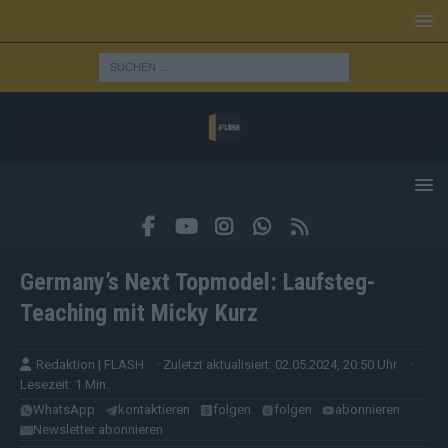
Germany’s Next Topmodel: Laufsteg-
Teaching mit Micky Kurz
Redaktion | FLASH
· Zuletzt aktualisiert: 02.05.2024, 20:50 Uhr
·
Lesezeit: 1 Min.
WhatsApp
kontaktieren
folgen
folgen
abonnieren
Newsletter abonnieren