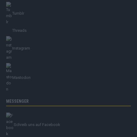
Tumblr
Threads
Instagram
Mastodon
MESSENGER
Schreib uns auf Facebook