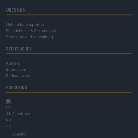
ÜBER UNS
Unternehmensporträt
Ehtikrichtlinie & Faktencheck
Redaktion und Verwaltung
RECHTLICHES
Kontakt
Impressum
Bildnachweis
FOLGE UNS
Facebook
Bluesky