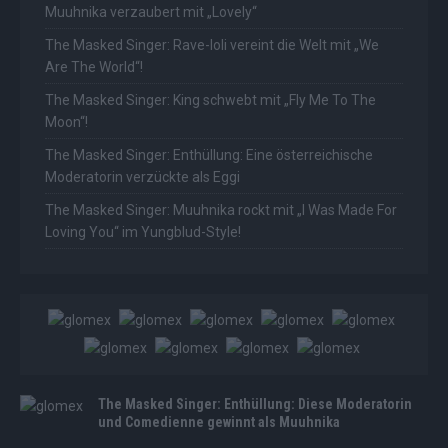
Muuhnika verzaubert mit „Lovely“
The Masked Singer: Rave-Ioli vereint die Welt mit „We
Are The World“!
The Masked Singer: King schwebt mit „Fly Me To The
Moon“!
The Masked Singer: Enthüllung: Eine österreichische
Moderatorin verzückte als Eggi
The Masked Singer: Muuhnika rockt mit „I Was Made For
Loving You“ im Yungblud-Style!
The Masked Singer: Enthüllung: Diese Moderatorin
und Comedienne gewinnt als Muuhnika