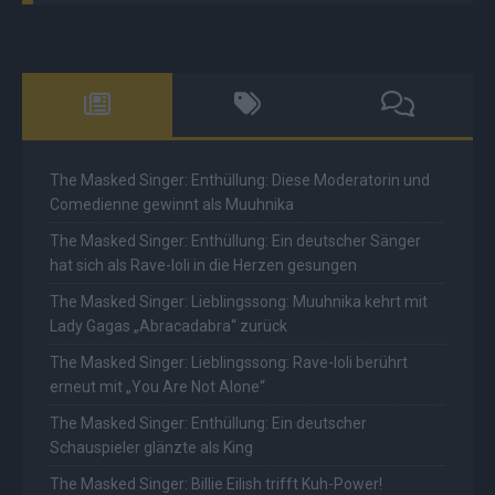
The Masked Singer: Enthüllung: Diese Moderatorin und
Comedienne gewinnt als Muuhnika
The Masked Singer: Enthüllung: Ein deutscher Sänger
hat sich als Rave-Ioli in die Herzen gesungen
The Masked Singer: Lieblingssong: Muuhnika kehrt mit
Lady Gagas „Abracadabra“ zurück
The Masked Singer: Lieblingssong: Rave-Ioli berührt
erneut mit „You Are Not Alone“
The Masked Singer: Enthüllung: Ein deutscher
Schauspieler glänzte als King
The Masked Singer: Billie Eilish trifft Kuh-Power!