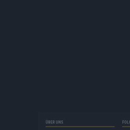
ÜBER UNS
FOL