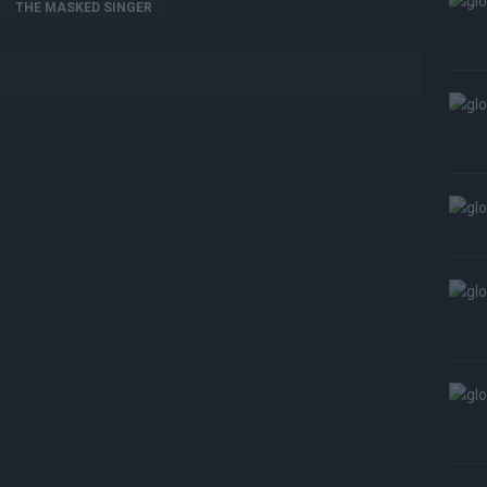
THE MASKED SINGER